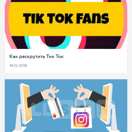
Как раскрутить Тик Ток
18.12.2018