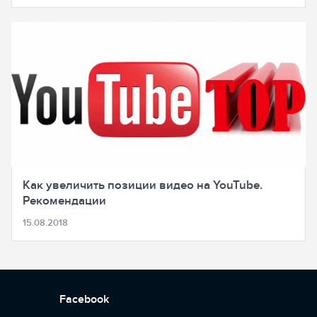
Как увеличить позиции видео на YouTube.
Рекомендации
15.08.2018
Facebook