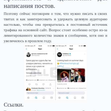
написания постов.
Поэтому сейчас поговорим о том, что нужно писать в своих
твитах и как заинтересовать и удержать целевую аудиторию
настолько, чтобы она превратилась в постоянный источник
трафика на основной сайт. Вопрос стоит особенно остро из-за
лимитированного количества знаков в сообщении, хотя оно и
увеличилось в прошлом году.
Ссылки.