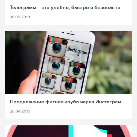
Телеграмм – это удобно, быстро и безопасно
30.05.2019
Продвижение фитнес-клуба через Инстаграм
26.04.2019