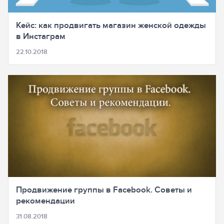
Кейс: как продвигать магазин женской одежды
в Инстаграм
22.10.2018
Продвижение группы в Facebook. Советы и
рекомендации
31.08.2018