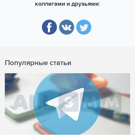
коллегами и друзьями:
Популярные статьи