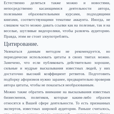
Естественно делиться также можно и новостями,
непосредственно касающимися деятельности автора,
полезными образовательными курсами, подходящими
книгами, соответствующими тематике аккаунта. Иногда, не
слишком часто можно давать ссылки как на полезные, так и на
веселые, шутливые видеоролики, чтобы развлечь аудиторию.
Правда, этим не стоит злоупотреблять.
Цитирование.
Увлекаться данным методом не рекомендуется, но
периодически использовать цитаты в своих твитах можно.
Замечено, что если публиковать действительно хорошие,
сильные и мудрые высказывания известных людей, у них
достаточно высокий коэффициент ретвитов. Подготовить
подборку афоризмов нужно заранее, предварительно проверив
автора цитаты, чтобы не показаться необразованным.
Можно также обратить внимание на высказывания известных
бизнесменов, политиков, которые каким-либо образом
относятся к Вашей сфере деятельности. То есть признанных
экспертов, известных широкой аудитории. Раньше считалось,