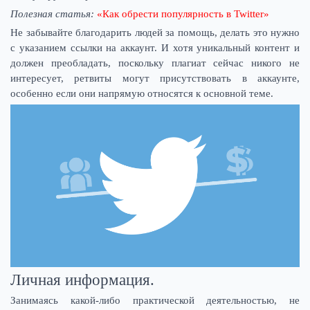
Полезная статья:
«Как обрести популярность в Twitter»
Не забывайте благодарить людей за помощь, делать это нужно
с указанием ссылки на аккаунт. И хотя уникальный контент и
должен преобладать, поскольку плагиат сейчас никого не
интересует, ретвиты могут присутствовать в аккаунте,
особенно если они напрямую относятся к основной теме.
Личная информация.
Занимаясь какой-либо практической деятельностью, не