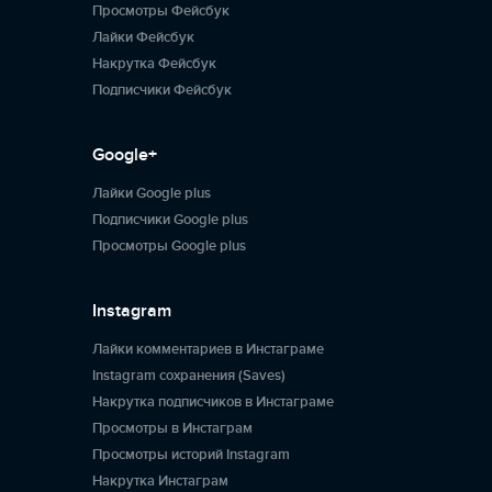
Просмотры Фейсбук
Лайки Фейсбук
Накрутка Фейсбук
Подписчики Фейсбук
Google+
Лайки Google plus
Подписчики Google plus
Просмотры Google plus
Instagram
Лайки комментариев в Инстаграме
Instagram сохранения (Saves)
Накрутка подписчиков в Инстаграме
Просмотры в Инстаграм
Просмотры историй Instagram
Накрутка Инстаграм