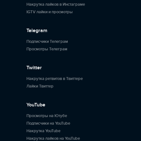
Накрутка лайков в Инстаграме
IGTV лайки и просмотры
Telegram
Подписчики Телеграм
Просмотры Телеграм
Twitter
Накрутка ретвитов в Твиттере
Лайки Твиттер
YouTube
Просмотры на Ютубе
Подписчики на YouTube
Накрутка YouTube
Накрутка лайков на YouTube