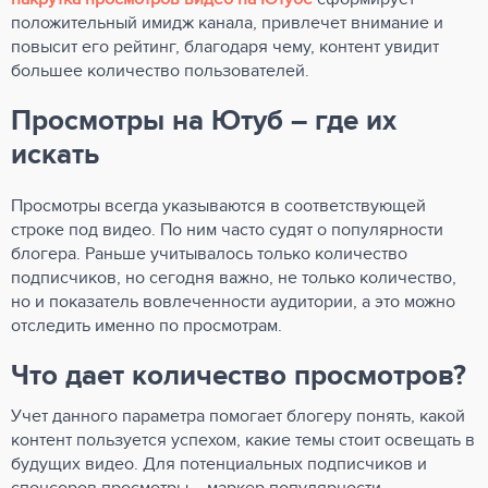
положительный имидж канала, привлечет внимание и
повысит его рейтинг, благодаря чему, контент увидит
большее количество пользователей.
Просмотры на Ютуб – где их
искать
Просмотры всегда указываются в соответствующей
строке под видео. По ним часто судят о популярности
блогера. Раньше учитывалось только количество
подписчиков, но сегодня важно, не только количество,
но и показатель вовлеченности аудитории, а это можно
отследить именно по просмотрам.
Что дает количество просмотров?
Учет данного параметра помогает блогеру понять, какой
контент пользуется успехом, какие темы стоит освещать в
будущих видео. Для потенциальных подписчиков и