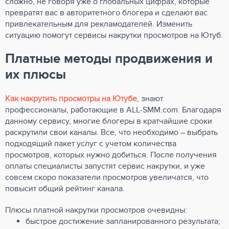
сложно, не говоря уже о глобальных цифрах, которые
превратят вас в авторитетного блогера и сделают вас
привлекательным для рекламодателей. Изменить
ситуацию помогут сервисы накрутки просмотров на Ютуб.
Платные методы продвижения и
их плюсы
Как накрутить просмотры на Ютубе
, знают
профессионалы, работающие в ALL-SMM.com. Благодаря
данному сервису, многие блогеры в кратчайшие сроки
раскрутили свои каналы. Все, что необходимо – выбрать
подходящий пакет услуг с учетом количества
просмотров, которых нужно добиться. После получения
оплаты специалисты запустят сервис накрутки, и уже
совсем скоро показатели просмотров увеличатся, что
повысит общий рейтинг канала.
Плюсы платной накрутки просмотров очевидны:
быстрое достижение запланированного результата;