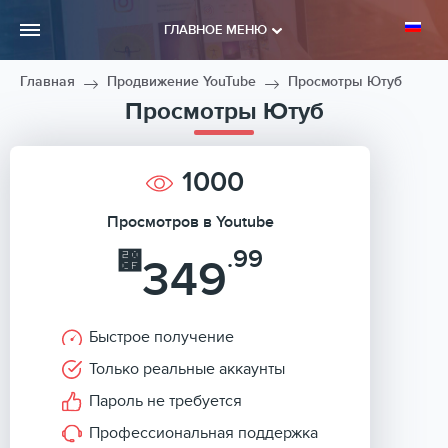
ГЛАВНОЕ МЕНЮ
Главная
Продвижение YouTube
Просмотры Ютуб
Просмотры Ютуб
1000
Просмотров в Youtube
.99
⃏
349
Быстрое получение
Только реальные аккаунты
Пароль не требуется
Профессиональная поддержка