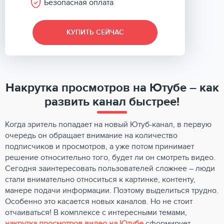
Безопасная оплата
КУПИТЬ СЕЙЧАС
Накрутка просмотров на Ютубе – как
развить канал быстрее!
Когда зритель попадает на новый Ютуб-канал, в первую
очередь он обращает внимание на количество
подписчиков и просмотров, а уже потом принимает
решение относительно того, будет ли он смотреть видео.
Сегодня заинтересовать пользователей сложнее – люди
стали внимательно относиться к картинке, контенту,
манере подачи информации. Поэтому выделиться трудно.
Особенно это касается новых каналов. Но не стоит
отчаиваться! В комплексе с интересными темами,
накрутка просмотров видео на Ютубе
сформирует