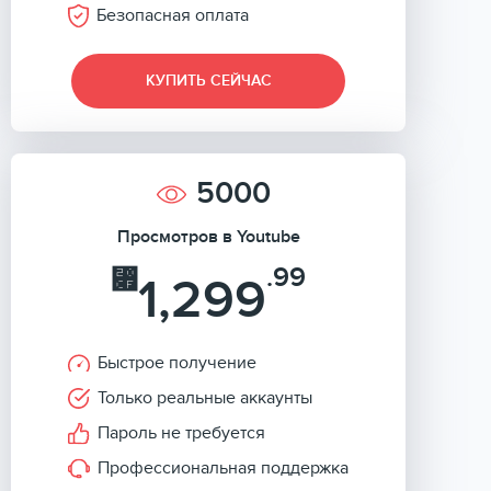
Безопасная оплата
КУПИТЬ СЕЙЧАС
5000
Просмотров в Youtube
.99
⃏
1,299
Быстрое получение
Только реальные аккаунты
Пароль не требуется
Профессиональная поддержка