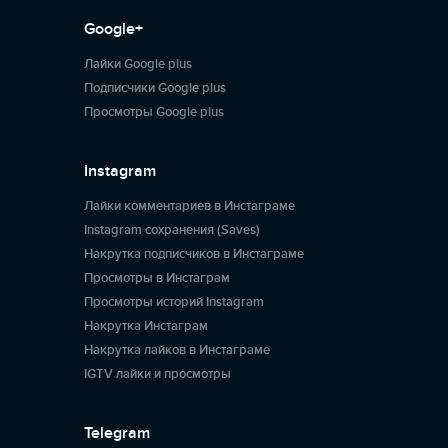
Google+
Лайки Google plus
Подписчики Google plus
Просмотры Google plus
Instagram
Лайки комментариев в Инстаграме
Instagram сохранения (Saves)
Накрутка подписчиков в Инстаграме
Просмотры в Инстаграм
Просмотры историй Instagram
Накрутка Инстаграм
Накрутка лайков в Инстаграме
IGTV лайки и просмотры
Telegram