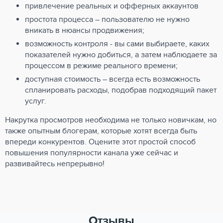
привлечение реальных и офферных аккаунтов
простота процесса – пользователю не нужно
вникать в нюансы продвижения;
возможность контроля - вы сами выбираете, каких
показателей нужно добиться, а затем наблюдаете за
процессом в режиме реального времени;
доступная стоимость – всегда есть возможность
спланировать расходы, подобрав подходящий пакет
услуг.
Накрутка просмотров необходима не только новичкам, но
также опытным блогерам, которые хотят всегда быть
впереди конкурентов. Оцените этот простой способ
повышения популярности канала уже сейчас и
развивайтесь непрерывно!
Отзывы