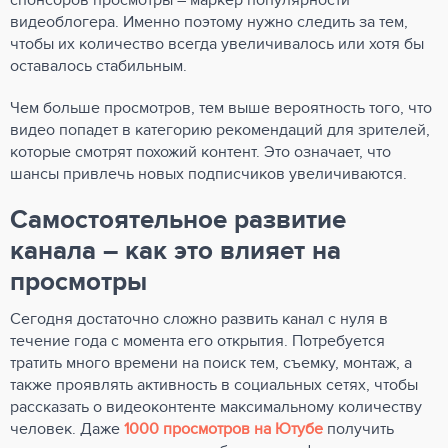
спонсоров просмотры – маркер популярности
видеоблогера. Именно поэтому нужно следить за тем,
чтобы их количество всегда увеличивалось или хотя бы
оставалось стабильным.
Чем больше просмотров, тем выше вероятность того, что
видео попадет в категорию рекомендаций для зрителей,
которые смотрят похожий контент. Это означает, что
шансы привлечь новых подписчиков увеличиваются.
Самостоятельное развитие
канала – как это влияет на
просмотры
Сегодня достаточно сложно развить канал с нуля в
течение года с момента его открытия. Потребуется
тратить много времени на поиск тем, съемку, монтаж, а
также проявлять активность в социальных сетях, чтобы
рассказать о видеоконтенте максимальному количеству
человек. Даже
1000 просмотров на Ютубе
получить