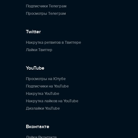
Подписчики Телеграм
Просмотры Телеграм
Twitter
Накрутка ретвитов в Твиттере
Лайки Твиттер
YouTube
Просмотры на Ютубе
Подписчики на YouTube
Накрутка YouTube
Накрутка лайков на YouTube
Дизлайки YouTube
Вконтакте
Лайки Вконтакте