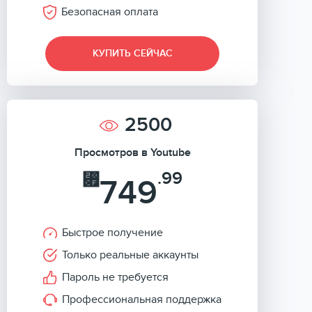
Безопасная оплата
КУПИТЬ СЕЙЧАС
2500
Просмотров в Youtube
.99
⃏
749
Быстрое получение
Только реальные аккаунты
Пароль не требуется
Профессиональная поддержка