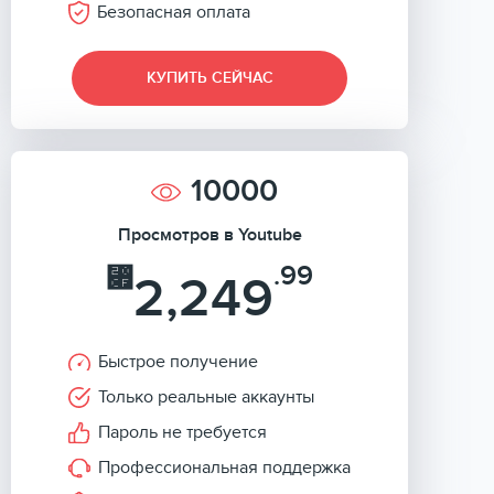
Безопасная оплата
КУПИТЬ СЕЙЧАС
10000
Просмотров в Youtube
.99
⃏
2,249
Быстрое получение
Только реальные аккаунты
Пароль не требуется
Профессиональная поддержка