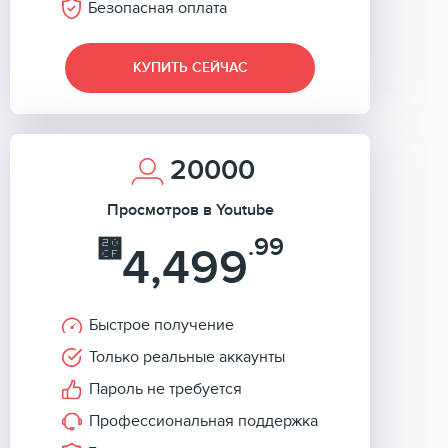
Безопасная оплата
КУПИТЬ СЕЙЧАС
20000
Просмотров в Youtube
.99
⃏
4,499
Быстрое получение
Только реальные аккаунты
Пароль не требуется
Профессиональная поддержка