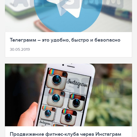
Телеграмм – это удобно, быстро и безопасно
30.05.2019
Продвижение фитнес-клуба через Инстаграм