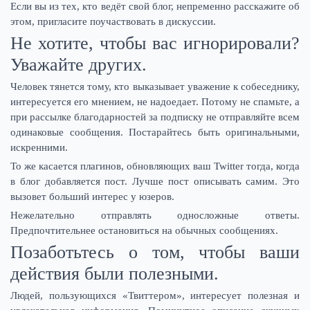
Если вы из тех, кто ведёт свой блог, непременно расскажите об
этом, пригласите поучаствовать в дискуссии.
Не хотите, чтобы вас игнорировали?
Уважайте других.
Человек тянется тому, кто выказывает уважение к собеседнику,
интересуется его мнением, не надоедает. Потому не спамьте, а
при рассылке благодарностей за подписку не отправляйте всем
одинаковые сообщения. Постарайтесь быть оригинальными,
искренними.
То же касается плагинов, обновляющих ваш Twitter тогда, когда
в блог добавляется пост. Лучше пост описывать самим. Это
вызовет больший интерес у юзеров.
Нежелательно отправлять односложные ответы.
Предпочтительнее остановиться на обычных сообщениях.
Позаботьтесь о том, чтобы ваши
действия были полезными.
Людей, пользующихся «Твиттером», интересует полезная и