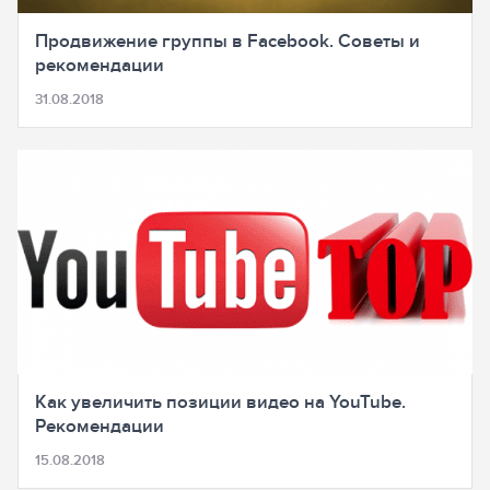
Продвижение группы в Facebook. Советы и
рекомендации
31.08.2018
Как увеличить позиции видео на YouTube.
Рекомендации
15.08.2018