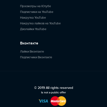
Просмотры на Ютубе
Подписчики на YouTube
Накрутка YouTube
Накрутка лайков на YouTube
Дизлайки YouTube
Вконтакте
Лайки Вконтакте
Подписчики Вконтакте
© 2019 All rights reserved
Is not a public offer