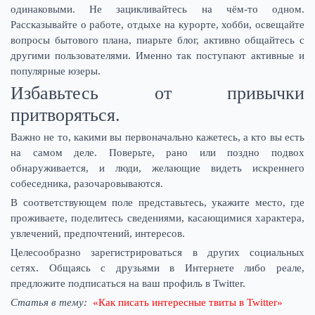
одинаковыми. Не зацикливайтесь на чём-то одном.
Рассказывайте о работе, отдыхе на курорте, хобби, освещайте
вопросы бытового плана, пиарьте блог, активно общайтесь с
другими пользователями. Именно так поступают активные и
популярные юзеры.
Избавьтесь от привычки
притворяться.
Важно не то, какими вы первоначально кажетесь, а кто вы есть
на самом деле. Поверьте, рано или поздно подвох
обнаруживается, и люди, желающие видеть искреннего
собеседника, разочаровываются.
В соответствующем поле представьтесь, укажите место, где
проживаете, поделитесь сведениями, касающимися характера,
увлечений, предпочтений, интересов.
Целесообразно зарегистрироваться в других социальных
сетях. Общаясь с друзьями в Интернете либо реале,
предложите подписаться на ваш профиль в Twitter.
Статья в тему:
«Как писать интересные твиты в Twitter»