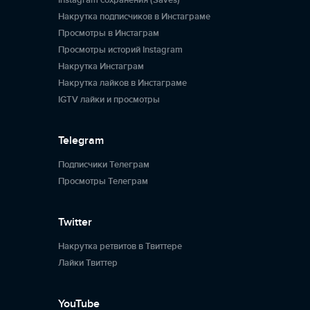
Instagram сохранения (Saves)
Накрутка подписчиков в Инстаграме
Просмотры в Инстаграм
Просмотры историй Instagram
Накрутка Инстаграм
Накрутка лайков в Инстаграме
IGTV лайки и просмотры
Telegram
Подписчики Телеграм
Просмотры Телеграм
Twitter
Накрутка ретвитов в Твиттере
Лайки Твиттер
YouTube