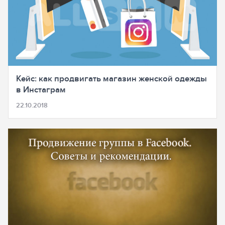
Кейс: как продвигать магазин женской одежды
в Инстаграм
22.10.2018