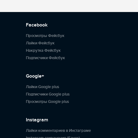
Facebook
Просмотры Фейсбук
Лайки Фейсбук
Накрутка Фейсбук
Подписчики Фейсбук
Google+
Лайки Google plus
Подписчики Google plus
Просмотры Google plus
Instagram
Лайки комментариев в Инстаграме