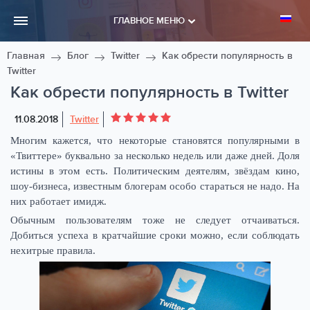
ГЛАВНОЕ МЕНЮ
Главная
Блог
Twitter
Как обрести популярность в
Twitter
Как обрести популярность в Twitter
11.08.2018
Twitter
Многим кажется, что некоторые становятся популярными в
«Твиттере» буквально за несколько недель или даже дней. Доля
истины в этом есть. Политическим деятелям, звёздам кино,
шоу-бизнеса, известным блогерам особо стараться не надо. На
них работает имидж.
Обычным пользователям тоже не следует отчаиваться.
Добиться успеха в кратчайшие сроки можно, если соблюдать
нехитрые правила.