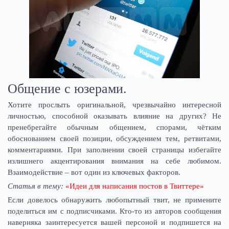
Общение с юзерами.
Хотите прослыть оригинальной, чрезвычайно интересной
личностью, способной оказывать влияние на других? Не
пренебрегайте обычным общением, спорами, чётким
обоснованием своей позиции, обсуждением тем, ретвитами,
комментариями. При заполнении своей страницы избегайте
излишнего акцентирования внимания на себе любимом.
Взаимодействие – вот один из ключевых факторов.
Статья в тему:
«Идеи для написания постов в Твиттере»
Если довелось обнаружить любопытный твит, не примените
поделиться им с подписчиками. Кто-то из авторов сообщения
наверняка заинтересуется вашей персоной и подпишется на