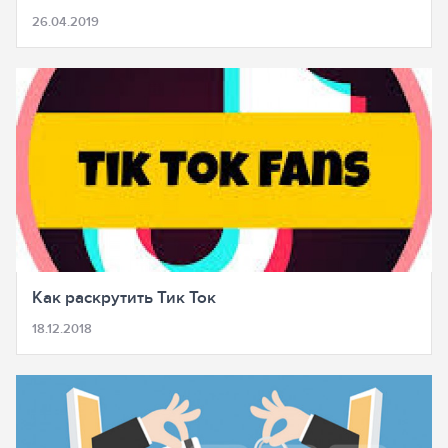
26.04.2019
Как раскрутить Тик Ток
18.12.2018