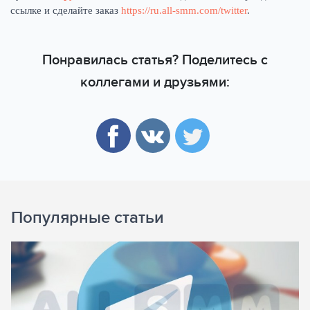
ссылке и сделайте заказ
https://ru.all-smm.com/twitter
.
Понравилась статья? Поделитесь с
коллегами и друзьями:
Популярные статьи