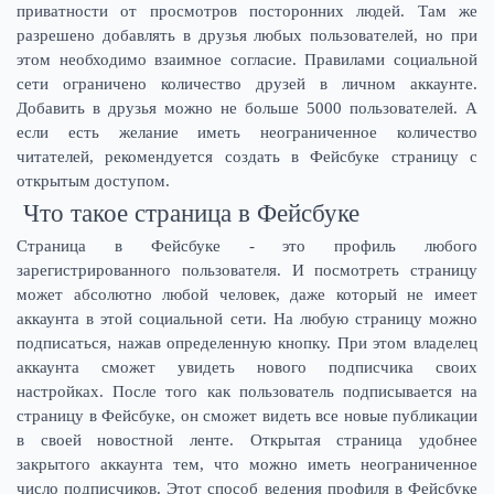
приватности от просмотров посторонних людей. Там же
разрешено добавлять в друзья любых пользователей, но при
этом необходимо взаимное согласие. Правилами социальной
сети ограничено количество друзей в личном аккаунте.
Добавить в друзья можно не больше 5000 пользователей. А
если есть желание иметь неограниченное количество
читателей, рекомендуется создать в Фейсбуке страницу с
открытым доступом.
Что такое страница в Фейсбуке
Страница в Фейсбуке - это профиль любого
зарегистрированного пользователя. И посмотреть страницу
может абсолютно любой человек, даже который не имеет
аккаунта в этой социальной сети. На любую страницу можно
подписаться, нажав определенную кнопку. При этом владелец
аккаунта сможет увидеть нового подписчика своих
настройках. После того как пользователь подписывается на
страницу в Фейсбуке, он сможет видеть все новые публикации
в своей новостной ленте. Открытая страница удобнее
закрытого аккаунта тем, что можно иметь неограниченное
число подписчиков. Этот способ ведения профиля в Фейсбуке