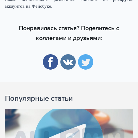
аккаунтов на Фейсбуке.
Понравилась статья? Поделитесь с
коллегами и друзьями:
Популярные статьи