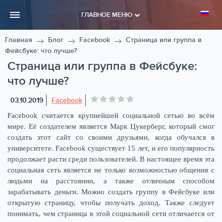
ГЛАВНОЕ МЕНЮ
Главная
Блог
Facebook
Страница или группа в
Фейсбуке: что лучше?
Страница или группа в Фейсбуке:
что лучше?
03.10.2019
Facebook
Facebook считается крупнейшей социальной сетью во всём
мире. Её создателем является Марк Цукерберг, который смог
создать этот сайт со своими друзьями, когда обучался в
университете. Facebook существует 15 лет, и его популярность
продолжает расти среди пользователей. В настоящее время эта
социальная сеть является не только возможностью общения с
людьми на расстоянии, а также отличным способом
зарабатывать деньги. Можно создать группу в Фейсбуке или
открытую страницу, чтобы получать доход. Также следует
понимать, чем страница в этой социальной сети отличается от