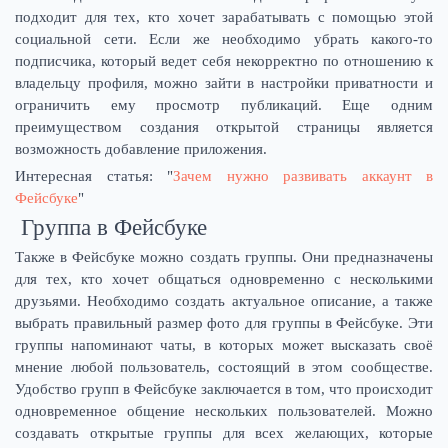
подходит для тех, кто хочет зарабатывать с помощью этой
социальной сети. Если же необходимо убрать какого-то
подписчика, который ведет себя некорректно по отношению к
владельцу профиля, можно зайти в настройки приватности и
ограничить ему просмотр публикаций. Еще одним
преимуществом создания открытой страницы является
возможность добавление приложения.
Интересная статья: "
Зачем нужно развивать аккаунт в
Фейсбуке
"
Группа в Фейсбуке
Также в Фейсбуке можно создать группы. Они предназначены
для тех, кто хочет общаться одновременно с несколькими
друзьями. Необходимо создать актуальное описание, а также
выбрать правильный размер фото для группы в Фейсбуке. Эти
группы напоминают чаты, в которых может высказать своё
мнение любой пользователь, состоящий в этом сообществе.
Удобство групп в Фейсбуке заключается в том, что происходит
одновременное общение нескольких пользователей. Можно
создавать открытые группы для всех желающих, которые