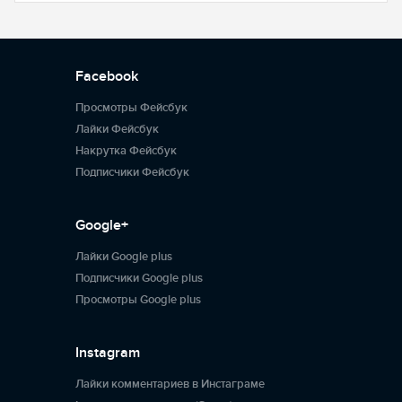
Facebook
Просмотры Фейсбук
Лайки Фейсбук
Накрутка Фейсбук
Подписчики Фейсбук
Google+
Лайки Google plus
Подписчики Google plus
Просмотры Google plus
Instagram
Лайки комментариев в Инстаграме