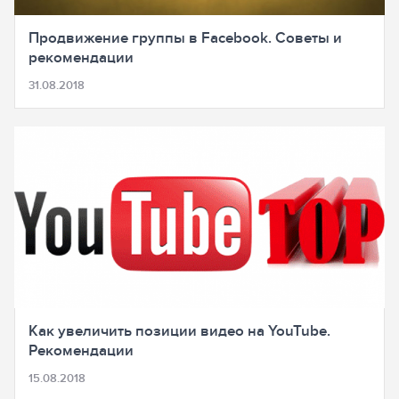
Продвижение группы в Facebook. Советы и
рекомендации
31.08.2018
Как увеличить позиции видео на YouTube.
Рекомендации
15.08.2018