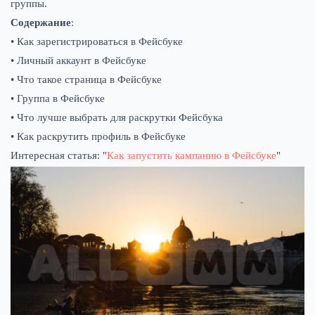
группы.
Содержание
:
• Как зарегистрироваться в Фейсбуке
• Личный аккаунт в Фейсбуке
• Что такое страница в Фейсбуке
• Группа в Фейсбуке
• Что лучше выбрать для раскрутки Фейсбука
• Как раскрутить профиль в Фейсбуке
Интересная статья: "
Как запустить кампанию в Фейсбуке
"