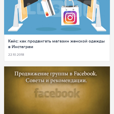
Кейс: как продвигать магазин женской одежды
в Инстаграм
22.10.2018