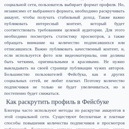
социальной сети, пользователь выбирает формат профиля. Но,
независимо от выбранного формата, необходимо раскручивать
аккаунт, чтобы получать стабильный доход. Также важно
публиковать интересный контент, который будет
соответствовать требованиям целевой аудитории. Для этого
необходимо посмотреть статистику просмотров, а также
обращать внимание на количество подписавшихся или
отписавшихся. Важно публиковать качественный контент, и,
если используется фото или видеоматериалы, они должны
быть четкими, оригинальными и красивыми. Не нужно
выкладывать на своей странице публикации чужих авторов.
Большинство пользователей Фейсбука, как и других
социальных сетей, не любит плагиат. Поэтому количество
подписчиков не только не будет увеличиваться, но и
постепенно будет снижаться.
Как раскрутить профиль в Фейсбуке
Блогеры часто используют методы по раскрутке аккаунтов в
этой социальной сети. Существуют бесплатные и платные
способы повышения количества подписчиков и просмотров