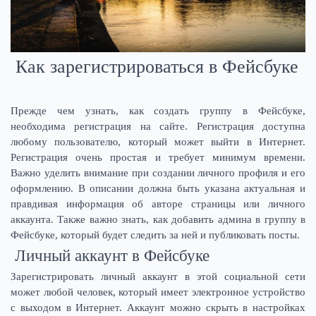
Как зарегистрироваться в Фейсбуке
Прежде чем узнать, как создать группу в Фейсбуке,
необходима регистрация на сайте. Регистрация доступна
любому пользователю, который может выйти в Интернет.
Регистрация очень простая и требует минимум времени.
Важно уделить внимание при создании личного профиля и его
оформлению. В описании должна быть указана актуальная и
правдивая информация об авторе страницы или личного
аккаунта. Также важно знать, как добавить админа в группу в
Фейсбуке, который будет следить за ней и публиковать посты.
Личный аккаунт в Фейсбуке
Зарегистрировать личный аккаунт в этой социальной сети
может любой человек, который имеет электронное устройство
с выходом в Интернет. Аккаунт можно скрыть в настройках