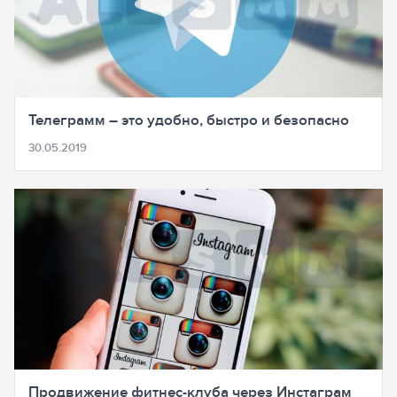
Телеграмм – это удобно, быстро и безопасно
30.05.2019
Продвижение фитнес-клуба через Инстаграм