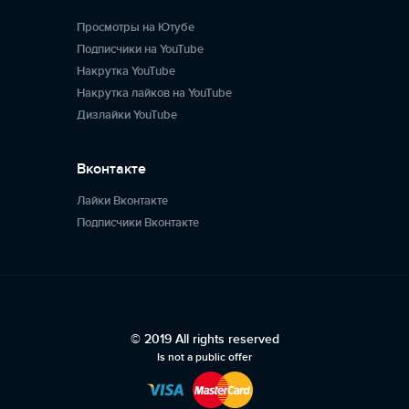
Просмотры на Ютубе
Подписчики на YouTube
Накрутка YouTube
Накрутка лайков на YouTube
Дизлайки YouTube
Вконтакте
Лайки Вконтакте
Подписчики Вконтакте
© 2019 All rights reserved
Is not a public offer