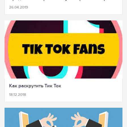
26.04.2019
Как раскрутить Тик Ток
18.12.2018