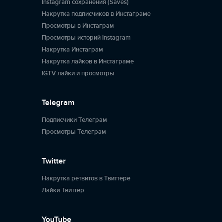
Instagram сохранения (Saves)
Накрутка подписчиков в Инстаграме
Просмотры в Инстаграм
Просмотры историй Instagram
Накрутка Инстаграм
Накрутка лайков в Инстаграме
IGTV лайки и просмотры
Telegram
Подписчики Телеграм
Просмотры Телеграм
Twitter
Накрутка ретвитов в Твиттере
Лайки Твиттер
YouTube