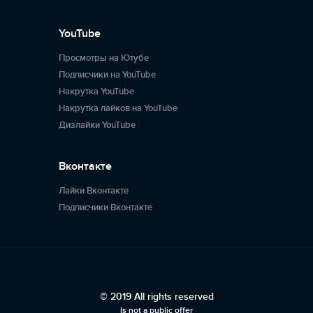
YouTube
Просмотры на Ютубе
Подписчики на YouTube
Накрутка YouTube
Накрутка лайков на YouTube
Дизлайки YouTube
Вконтакте
Лайки Вконтакте
Подписчики Вконтакте
© 2019 All rights reserved
Is not a public offer