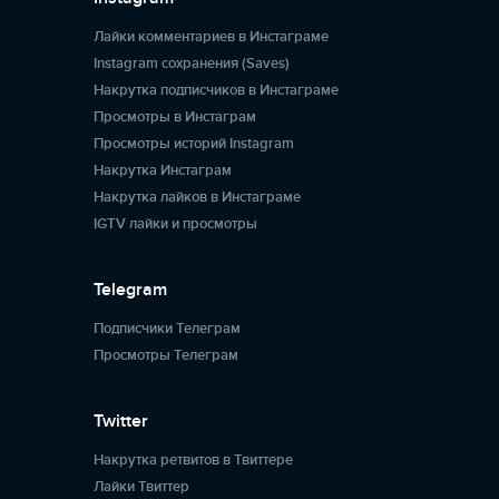
Лайки комментариев в Инстаграме
Instagram сохранения (Saves)
Накрутка подписчиков в Инстаграме
Просмотры в Инстаграм
Просмотры историй Instagram
Накрутка Инстаграм
Накрутка лайков в Инстаграме
IGTV лайки и просмотры
Telegram
Подписчики Телеграм
Просмотры Телеграм
Twitter
Накрутка ретвитов в Твиттере
Лайки Твиттер