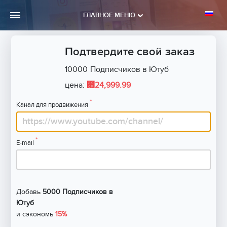
ГЛАВНОЕ МЕНЮ
Подтвердите свой заказ
10000
Подписчиков в Ютуб
⃏
цена:
24,999.99
*
Канал для продвижения
*
E-mail
Добавь
5000 Подписчиков в
Ютуб
и сэкономь
15%