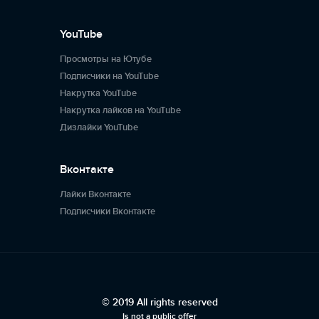
YouTube
Просмотры на Ютубе
Подписчики на YouTube
Накрутка YouTube
Накрутка лайков на YouTube
Дизлайки YouTube
Вконтакте
Лайки Вконтакте
Подписчики Вконтакте
© 2019 All rights reserved
Is not a public offer