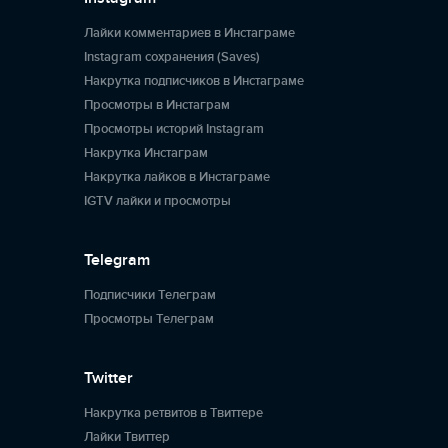
Лайки комментариев в Инстаграме
Instagram сохранения (Saves)
Накрутка подписчиков в Инстаграме
Просмотры в Инстаграм
Просмотры историй Instagram
Накрутка Инстаграм
Накрутка лайков в Инстаграме
IGTV лайки и просмотры
Telegram
Подписчики Телеграм
Просмотры Телеграм
Twitter
Накрутка ретвитов в Твиттере
Лайки Твиттер