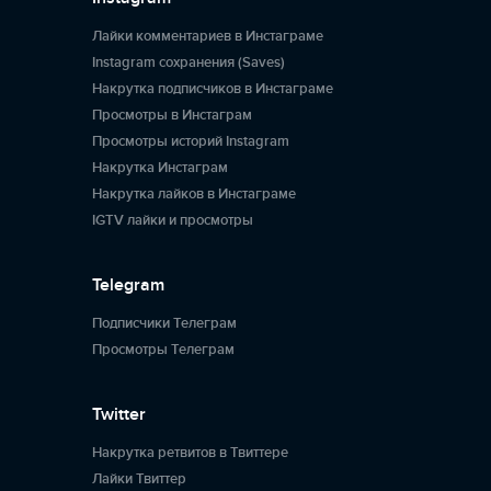
Лайки комментариев в Инстаграме
Instagram сохранения (Saves)
Накрутка подписчиков в Инстаграме
Просмотры в Инстаграм
Просмотры историй Instagram
Накрутка Инстаграм
Накрутка лайков в Инстаграме
IGTV лайки и просмотры
Telegram
Подписчики Телеграм
Просмотры Телеграм
Twitter
Накрутка ретвитов в Твиттере
Лайки Твиттер