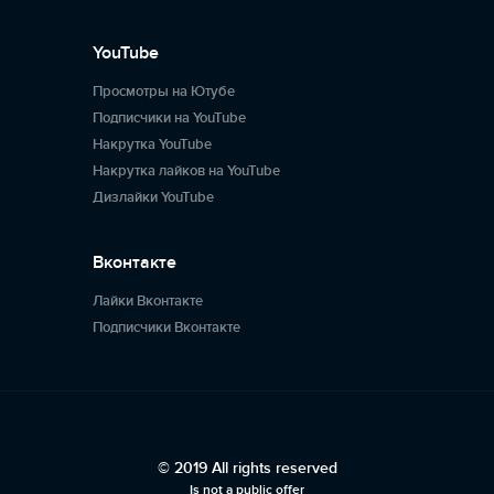
YouTube
Просмотры на Ютубе
Подписчики на YouTube
Накрутка YouTube
Накрутка лайков на YouTube
Дизлайки YouTube
Вконтакте
Лайки Вконтакте
Подписчики Вконтакте
© 2019 All rights reserved
Is not a public offer