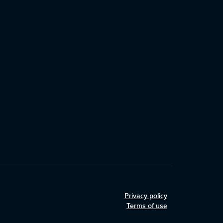
Privacy policy
Terms of use