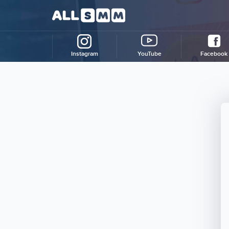
Instagram
YouTube
Facebook