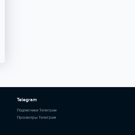
Telegram
Подписчики Телеграм
Просмотры Телеграм