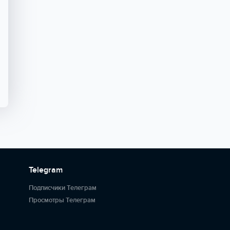
Telegram
Подписчики Телеграм
Просмотры Телеграм