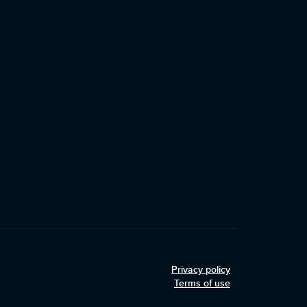
Privacy policy
Terms of use