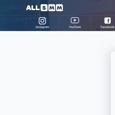
Instagram
YouTube
Facebook