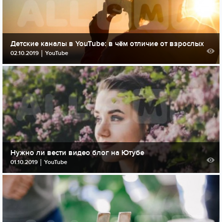
Детские каналы в YouTube: в чём отличие от взрослых
02.10.2019
YouTube
Нужно ли вести видео блог на Ютубе
01.10.2019
YouTube