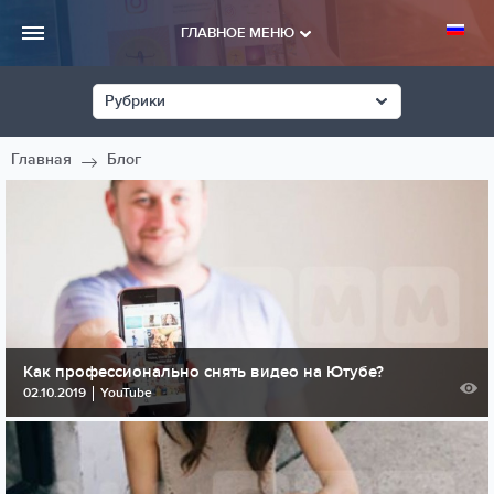
ГЛАВНОЕ МЕНЮ
Рубрики
Главная
Блог
Как профессионально снять видео на Ютубе?
02.10.2019
YouTube