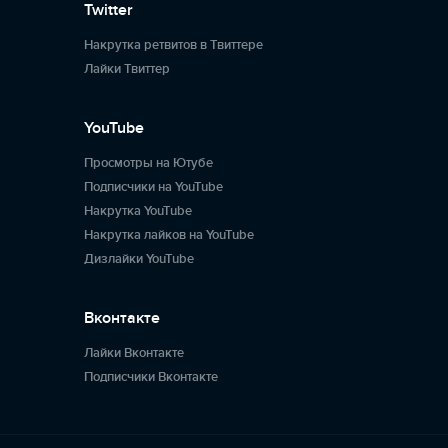
Twitter
Накрутка ретвитов в Твиттере
Лайки Твиттер
YouTube
Просмотры на Ютубе
Подписчики на YouTube
Накрутка YouTube
Накрутка лайков на YouTube
Дизлайки YouTube
Вконтакте
Лайки Вконтакте
Подписчики Вконтакте