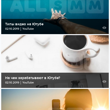
Типы видео на Ютубе
02.10.2019
YouTube
На чем зарабатывают в Ютубе?
02.10.2019
YouTube