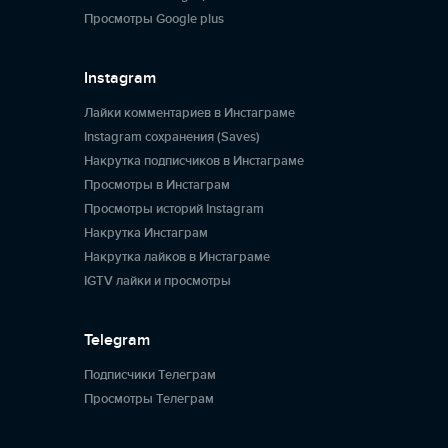
Просмотры Google plus
Instagram
Лайки комментариев в Инстаграме
Instagram сохранения (Saves)
Накрутка подписчиков в Инстаграме
Просмотры в Инстаграм
Просмотры историй Instagram
Накрутка Инстаграм
Накрутка лайков в Инстаграме
IGTV лайки и просмотры
Telegram
Подписчики Телеграм
Просмотры Телеграм