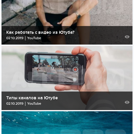
Как работать с видео из Ютуба?
02.10.2019
YouTube
Типы каналов на Ютубе
02.10.2019
YouTube