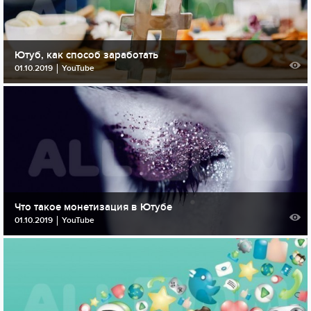
Ютуб, как способ заработать
01.10.2019
YouTube
Что такое монетизация в Ютубе
01.10.2019
YouTube