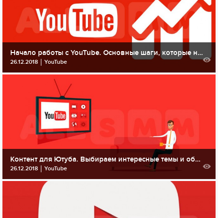
Начало работы с YouTube. Основные шаги, которые нельзя упускать
26.12.2018
YouTube
Контент для Ютуба. Выбираем интересные темы и обсуждаем оформление канала
26.12.2018
YouTube