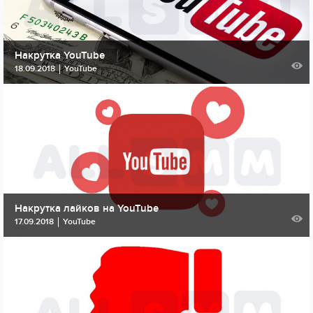
Накрутка YouTube
18.09.2018
YouTube
Накрутка лайков на YouTube
17.09.2018
YouTube