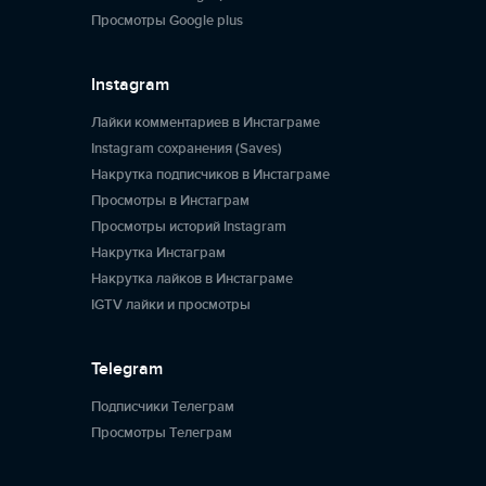
Просмотры Google plus
Instagram
Лайки комментариев в Инстаграме
Instagram сохранения (Saves)
Накрутка подписчиков в Инстаграме
Просмотры в Инстаграм
Просмотры историй Instagram
Накрутка Инстаграм
Накрутка лайков в Инстаграме
IGTV лайки и просмотры
Telegram
Подписчики Телеграм
Просмотры Телеграм