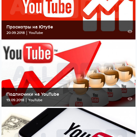
Просмотры на Ютубе
20.09.2018
YouTube
Подписчики на YouTube
19.09.2018
YouTube