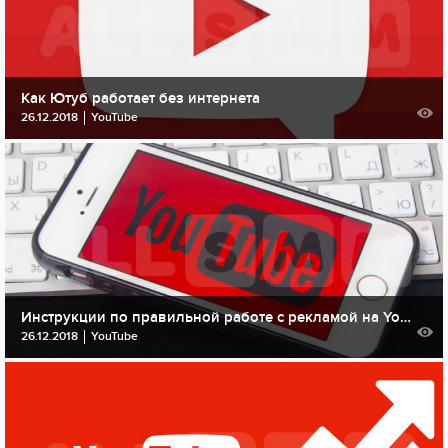
Как Ютуб работает без интернета
26.12.2018
YouTube
Инструкции по правильной работе с рекламой на YouTube
26.12.2018
YouTube