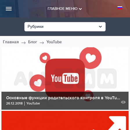
ГЛАВНОЕ МЕНЮ
Рубрики
Главная
Блог
YouTube
Основные функции родительского контроля в YouTube
26.12.2018
YouTube