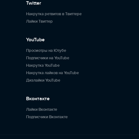
Twitter
Накрутка ретвитов в Твиттере
Лайки Твиттер
YouTube
Просмотры на Ютубе
Подписчики на YouTube
Накрутка YouTube
Накрутка лайков на YouTube
Дизлайки YouTube
Вконтакте
Лайки Вконтакте
Подписчики Вконтакте