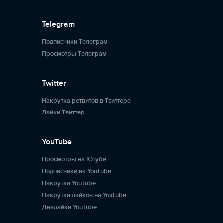
Telegram
Подписчики Телеграм
Просмотры Телеграм
Twitter
Накрутка ретвитов в Твиттере
Лайки Твиттер
YouTube
Просмотры на Ютубе
Подписчики на YouTube
Накрутка YouTube
Накрутка лайков на YouTube
Дизлайки YouTube