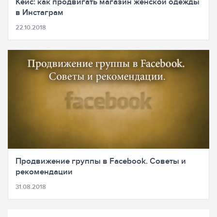
Кейс: как продвигать магазин женской одежды
в Инстаграм
22.10.2018
Продвижение группы в Facebook. Советы и
рекомендации
31.08.2018