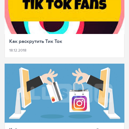
Как раскрутить Тик Ток
18.12.2018