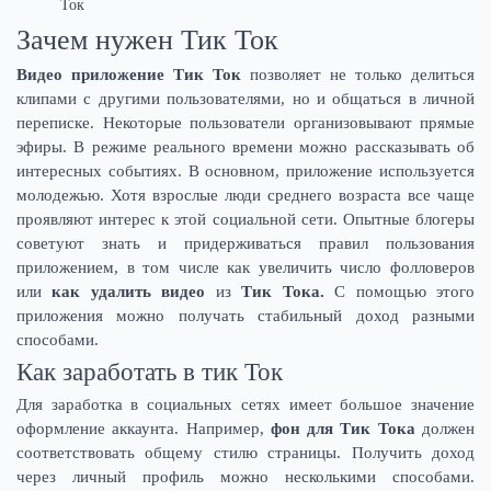
Ток
Зачем нужен Тик Ток
Видео приложение Тик Ток
позволяет не только делиться
клипами с другими пользователями, но и общаться в личной
переписке. Некоторые пользователи организовывают прямые
эфиры. В режиме реального времени можно рассказывать об
интересных событиях. В основном, приложение используется
молодежью. Хотя взрослые люди среднего возраста все чаще
проявляют интерес к этой социальной сети. Опытные блогеры
советуют знать и придерживаться правил пользования
приложением, в том числе как увеличить число фолловеров
или
как удалить видео
из
Тик Тока.
С помощью этого
приложения можно получать стабильный доход разными
способами.
Как заработать в тик Ток
Для заработка в социальных сетях имеет большое значение
оформление аккаунта. Например,
фон для Тик Тока
должен
соответствовать общему стилю страницы. Получить доход
через личный профиль можно несколькими способами.