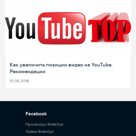
Как увеличить позиции видео на YouTube.
Рекомендации
15.08.2018
Facebook
Просмотры Фейсбук
Лайки Фейсбук