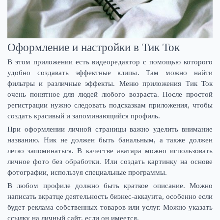
Оформление и настройки в Тик Ток
В этом приложении есть видеоредактор с помощью которого
удобно создавать эффектные клипы. Там можно найти
фильтры и различные эффекты. Меню приложения Тик Ток
очень понятное для людей любого возраста. После простой
регистрации нужно следовать подсказкам приложения, чтобы
создать красивый и запоминающийся профиль.
При оформлении личной страницы важно уделить внимание
названию. Ник не должен быть банальным, а также должен
легко запоминаться. В качестве аватара можно использовать
личное фото без обработки. Или создать картинку на основе
фотографии, используя специальные программы.
В любом профиле должно быть краткое описание. Можно
написать вкратце деятельность бизнес-аккаунта, особенно если
будет реклама собственных товаров или услуг. Можно указать
ссылку на личный сайт, если он имеется.