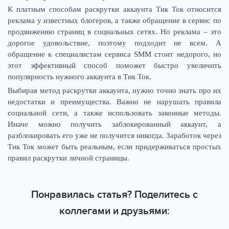
К платным способам раскрутки аккаунта Тик Ток относится
реклама у известных блогеров, а также обращение в сервис по
продвижению страниц в социальных сетях. Но реклама – это
дорогое удовольствие, поэтому подходит не всем. А
обращение к специалистам сервиса SMM стоит недорого, но
этот эффективный способ поможет быстро увеличить
популярность нужного аккаунта в Тик Ток.
Выбирая метод раскрутки аккаунта, нужно точно знать про их
недостатки и преимущества. Важно не нарушать правила
социальной сети, а также использовать законные методы.
Иначе можно получить заблокированный аккаунт, а
разблокировать его уже не получится никогда. Заработок через
Тик Ток может быть реальным, если придерживаться простых
правил раскрутки личной страницы.
Понравилась статья? Поделитесь с
коллегами и друзьями: