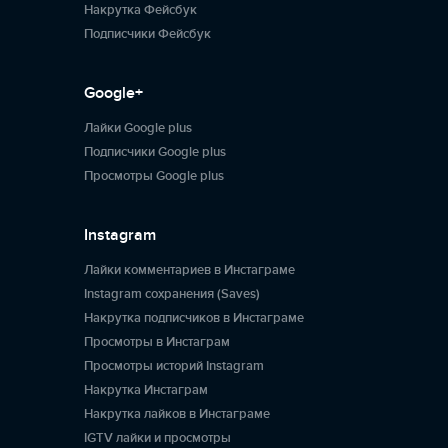
Накрутка Фейсбук
Подписчики Фейсбук
Google+
Лайки Google plus
Подписчики Google plus
Просмотры Google plus
Instagram
Лайки комментариев в Инстаграме
Instagram сохранения (Saves)
Накрутка подписчиков в Инстаграме
Просмотры в Инстаграм
Просмотры историй Instagram
Накрутка Инстаграм
Накрутка лайков в Инстаграме
IGTV лайки и просмотры