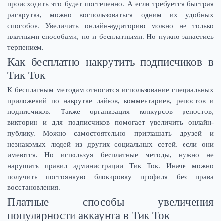
происходить это будет постепенно. А если требуется быстрая
раскрутка, можно воспользоваться одним их удобных
способов. Увеличить онлайн-аудиторию можно не только
платными способами, но и бесплатными. Но нужно запастись
терпением.
Как бесплатно накрутить подписчиков в
Тик Ток
К бесплатным методам относится использование специальных
приложений по накрутке лайков, комментариев, репостов и
подписчиков. Также организация конкурсов репостов,
викторин и для подписчиков помогает увеличить онлайн-
публику. Можно самостоятельно приглашать друзей и
незнакомых людей из других социальных сетей, если они
имеются. Но используя бесплатные методы, нужно не
нарушать правил администрации Тик Ток. Иначе можно
получить постоянную блокировку профиля без права
восстановления.
Платные способы увеличения
популярности аккаунта в Тик Ток