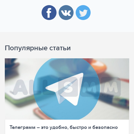
Популярные статьи
Телеграмм – это удобно, быстро и безопасно