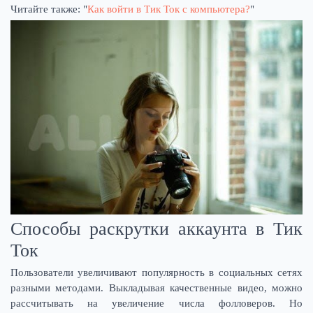
Читайте также: "
Как войти в Тик Ток с компьютера?
"
Способы раскрутки аккаунта в Тик
Ток
Пользователи увеличивают популярность в социальных сетях
разными методами. Выкладывая качественные видео, можно
рассчитывать на увеличение числа фолловеров. Но