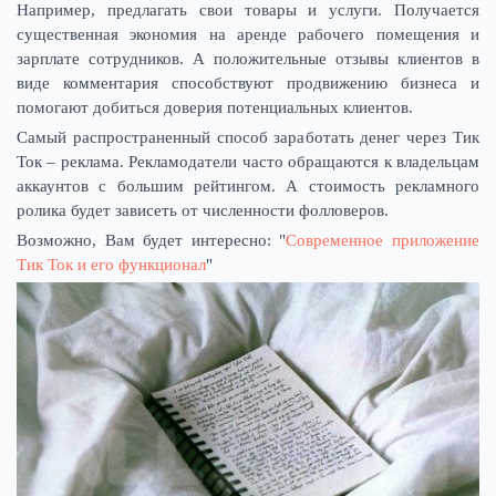
Например, предлагать свои товары и услуги. Получается
существенная экономия на аренде рабочего помещения и
зарплате сотрудников. А положительные отзывы клиентов в
виде комментария способствуют продвижению бизнеса и
помогают добиться доверия потенциальных клиентов.
Самый распространенный способ заработать денег через Тик
Ток – реклама. Рекламодатели часто обращаются к владельцам
аккаунтов с большим рейтингом. А стоимость рекламного
ролика будет зависеть от численности фолловеров.
Возможно, Вам будет интересно: "
Современное приложение
Тик Ток и его функционал
"