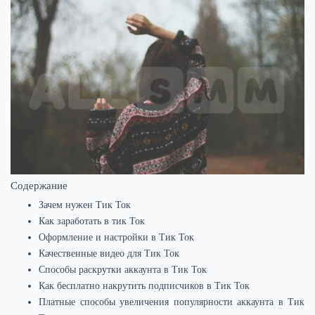
Содержание
Зачем нужен Тик Ток
Как заработать в тик Ток
Оформление и настройки в Тик Ток
Качественные видео для Тик Ток
Способы раскрутки аккаунта в Тик Ток
Как бесплатно накрутить подписчиков в Тик Ток
Платные способы увеличения популярности аккаунта в Тик