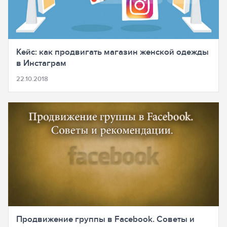
Кейс: как продвигать магазин женской одежды
в Инстаграм
22.10.2018
Продвижение группы в Facebook. Советы и