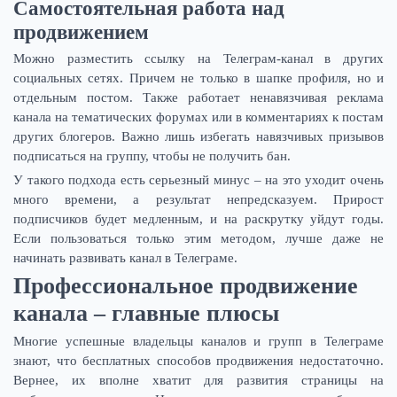
Самостоятельная работа над
продвижением
Можно разместить ссылку на Телеграм-канал в других
социальных сетях. Причем не только в шапке профиля, но и
отдельным постом. Также работает ненавязчивая реклама
канала на тематических форумах или в комментариях к постам
других блогеров. Важно лишь избегать навязчивых призывов
подписаться на группу, чтобы не получить бан.
У такого подхода есть серьезный минус – на это уходит очень
много времени, а результат непредсказуем. Прирост
подписчиков будет медленным, и на раскрутку уйдут годы.
Если пользоваться только этим методом, лучше даже не
начинать развивать канал в Телеграме.
Профессиональное продвижение
канала – главные плюсы
Многие успешные владельцы каналов и групп в Телеграме
знают, что бесплатных способов продвижения недостаточно.
Вернее, их вполне хватит для развития страницы на