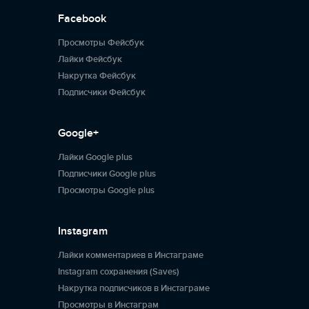
Facebook
Просмотры Фейсбук
Лайки Фейсбук
Накрутка Фейсбук
Подписчики Фейсбук
Google+
Лайки Google plus
Подписчики Google plus
Просмотры Google plus
Instagram
Лайки комментариев в Инстаграме
Instagram сохранения (Saves)
Накрутка подписчиков в Инстаграме
Просмотры в Инстаграм