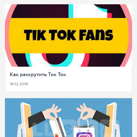
Как раскрутить Тик Ток
18.12.2018