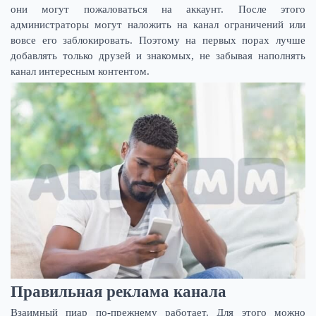
они могут пожаловаться на аккаунт. После этого
администраторы могут наложить на канал ограничений или
вовсе его заблокировать. Поэтому на первых порах лучше
добавлять только друзей и знакомых, не забывая наполнять
канал интересным контентом.
Правильная реклама канала
Взаимный пиар по-прежнему работает. Для этого можно