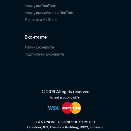
Накрутка YouTube
Накрутка лайков на YouTube
Дизлайки YouTube
Вконтакте
Лайки Вконтакте
Подписчики Вконтакте
© 2019 All rights reserved
Is not a public offer
GES ONLINE TECHNOLOGY LIMITED
Leontiou, 163, Clerimos Building, 3022, Limassol,