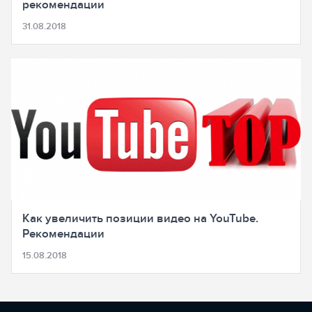
рекомендации
31.08.2018
Как увеличить позиции видео на YouTube.
Рекомендации
15.08.2018