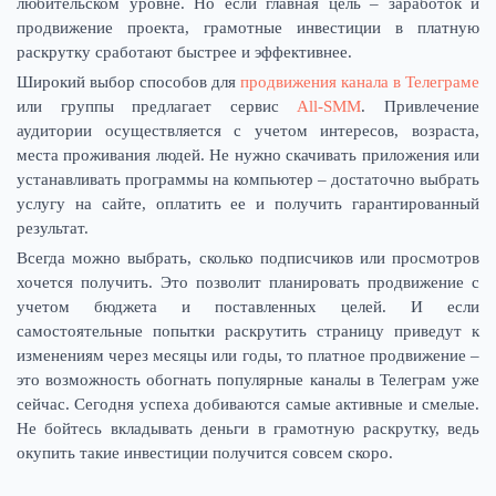
любительском уровне. Но если главная цель – заработок и
продвижение проекта, грамотные инвестиции в платную
раскрутку сработают быстрее и эффективнее.
Широкий выбор способов для
продвижения канала в Телеграме
или группы предлагает сервис
All-SMM
. Привлечение
аудитории осуществляется с учетом интересов, возраста,
места проживания людей. Не нужно скачивать приложения или
устанавливать программы на компьютер – достаточно выбрать
услугу на сайте, оплатить ее и получить гарантированный
результат.
Всегда можно выбрать, сколько подписчиков или просмотров
хочется получить. Это позволит планировать продвижение с
учетом бюджета и поставленных целей. И если
самостоятельные попытки раскрутить страницу приведут к
изменениям через месяцы или годы, то платное продвижение –
это возможность обогнать популярные каналы в Телеграм уже
сейчас. Сегодня успеха добиваются самые активные и смелые.
Не бойтесь вкладывать деньги в грамотную раскрутку, ведь
окупить такие инвестиции получится совсем скоро.