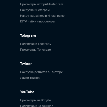
Просмотры историй Instagram
Накрутка Инстаграм
Накрутка лайков в Инстаграме
IGTV лайки и просмотры
Telegram
Подписчики Телеграм
Просмотры Телеграм
Twitter
Накрутка ретвитов в Твиттере
Лайки Твиттер
YouTube
Просмотры на Ютубе
Подписчики на YouTube