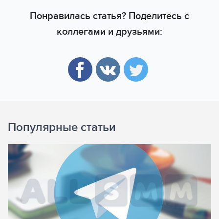
Понравилась статья? Поделитесь с
коллегами и друзьями:
Популярные статьи