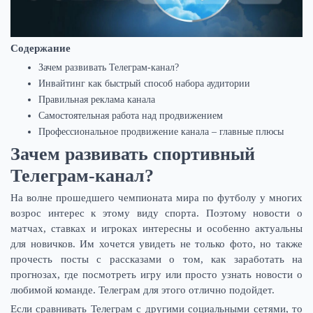
Содержание
Зачем развивать Телеграм-канал?
Инвайтинг как быстрый способ набора аудитории
Правильная реклама канала
Самостоятельная работа над продвижением
Профессиональное продвижение канала – главные плюсы
Зачем развивать спортивный
Телеграм-канал?
На волне прошедшего чемпионата мира по футболу у многих
возрос интерес к этому виду спорта. Поэтому новости о
матчах, ставках и игроках интересны и особенно актуальны
для новичков. Им хочется увидеть не только фото, но также
прочесть посты с рассказами о том, как заработать на
прогнозах, где посмотреть игру или просто узнать новости о
любимой команде. Телеграм для этого отлично подойдет.
Если сравнивать Телеграм с другими социальными сетями, то