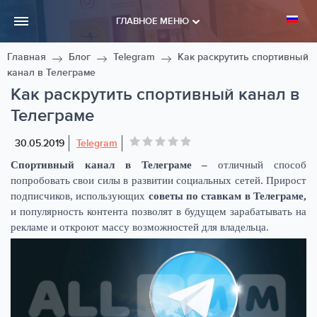
ГЛАВНОЕ МЕНЮ
Главная
Блог
Telegram
Как раскрутить спортивный
канал в Телеграме
Как раскрутить спортивный канал в
Телеграме
30.05.2019
Telegram
Спортивный канал в Телеграме –
отличный способ
попробовать свои силы в развитии социальных сетей. Прирост
подписчиков, использующих
советы по ставкам в Телеграме,
и популярность контента позволят в будущем зарабатывать на
рекламе и откроют массу возможностей для владельца.