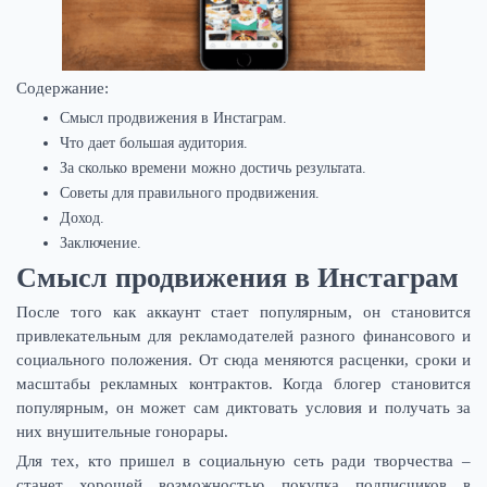
Содержание:
Смысл продвижения в Инстаграм.
Что дает большая аудитория.
За сколько времени можно достичь результата.
Советы для правильного продвижения.
Доход.
Заключение.
Смысл продвижения в Инстаграм
После того как аккаунт стает популярным, он становится
привлекательным для рекламодателей разного финансового и
социального положения. От сюда меняются расценки, сроки и
масштабы рекламных контрактов. Когда блогер становится
популярным, он может сам диктовать условия и получать за
них внушительные гонорары.
Для тех, кто пришел в социальную сеть ради творчества –
станет хорошей возможностью покупка подписчиков в