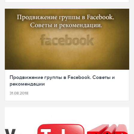
Продвижение группы в Facebook. Советы и
рекомендации
31.08.2018