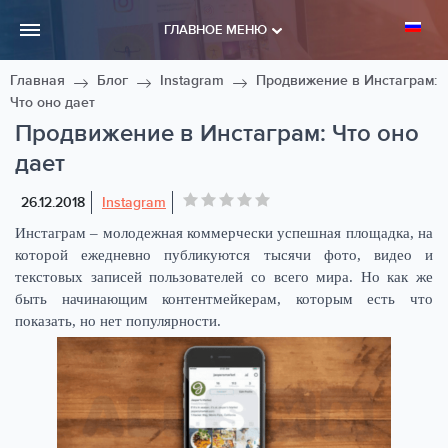
ГЛАВНОЕ МЕНЮ
Главная
Блог
Instagram
Продвижение в Инстаграм:
Что оно дает
Продвижение в Инстаграм: Что оно
дает
26.12.2018
Instagram
Инстаграм – молодежная коммерчески успешная площадка, на
которой ежедневно публикуются тысячи фото, видео и
текстовых записей пользователей со всего мира. Но как же
быть начинающим контентмейкерам, которым есть что
показать, но нет популярности.