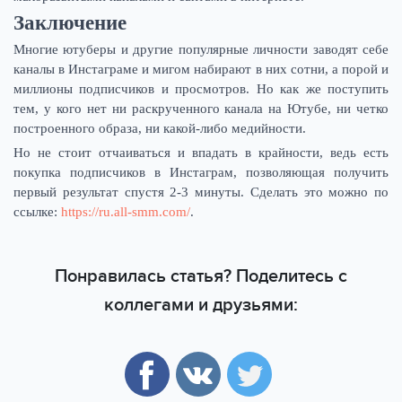
Заключение
Многие ютуберы и другие популярные личности заводят себе
каналы в Инстаграме и мигом набирают в них сотни, а порой и
миллионы подписчиков и просмотров. Но как же поступить
тем, у кого нет ни раскрученного канала на Ютубе, ни четко
построенного образа, ни какой-либо медийности.
Но не стоит отчаиваться и впадать в крайности, ведь есть
покупка подписчиков в Инстаграм, позволяющая получить
первый результат спустя 2-3 минуты. Сделать это можно по
ссылке:
https://ru.all-smm.com/
.
Понравилась статья? Поделитесь с
коллегами и друзьями: