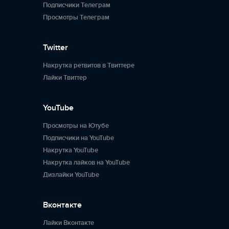
Подписчики Телеграм
Просмотры Телеграм
Twitter
Накрутка ретвитов в Твиттере
Лайки Твиттер
YouTube
Просмотры на Ютубе
Подписчики на YouTube
Накрутка YouTube
Накрутка лайков на YouTube
Дизлайки YouTube
Вконтакте
Лайки Вконтакте