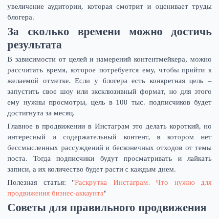
увеличение аудитории, которая смотрит и оценивает труды
блогера.
За сколько времени можно достичь
результата
В зависимости от целей и намерений контентмейкера, можно
рассчитать время, которое потребуется ему, чтобы прийти к
желаемой отметке. Если у блогера есть конкретная цель –
запустить свое шоу или эксклюзивный формат, но для этого
ему нужны просмотры, цель в 100 тыс. подписчиков будет
достигнута за месяц.
Главное в продвижении в Инстаграм это делать короткий, но
интересный и содержательный контент, в котором нет
бессмысленных рассуждений и бесконечных отходов от темы
поста. Тогда подписчики будут просматривать и лайкать
записи, а их количество будет расти с каждым днем.
Полезная статья: "
Раскрутка Инстаграм. Что нужно для
продвижения бизнес-аккаунта
"
Советы для правильного продвижения