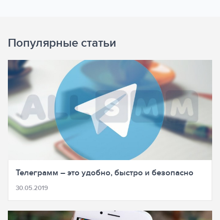
Популярные статьи
Телеграмм – это удобно, быстро и безопасно
30.05.2019