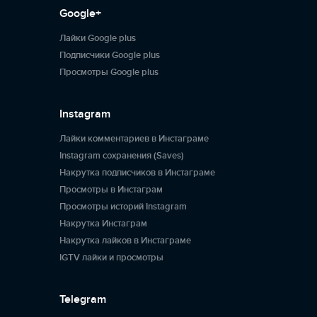
Google+
Лайки Google plus
Подписчики Google plus
Просмотры Google plus
Instagram
Лайки комментариев в Инстаграме
Instagram сохранения (Saves)
Накрутка подписчиков в Инстаграме
Просмотры в Инстаграм
Просмотры историй Instagram
Накрутка Инстаграм
Накрутка лайков в Инстаграме
IGTV лайки и просмотры
Telegram