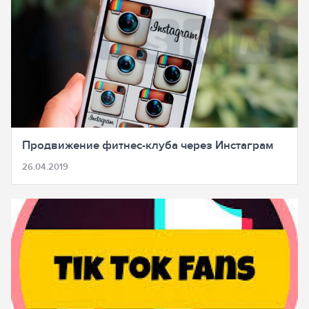
Продвижение фитнес-клуба через Инстаграм
26.04.2019