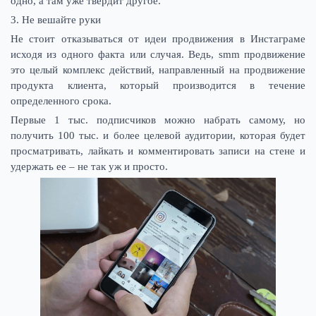
одно, а там уже твердит другое.
3. Не вешайте руки
Не стоит отказываться от идеи продвижения в Инстаграме
исходя из одного факта или случая. Ведь, smm продвижение
это целый комплекс действий, направленный на продвижение
продукта клиента, который производится в течение
определенного срока.
Первые 1 тыс. подписчиков можно набрать самому, но
получить 100 тыс. и более целевой аудитории, которая будет
просматривать, лайкать и комментировать записи на стене и
удержать ее – не так уж и просто.