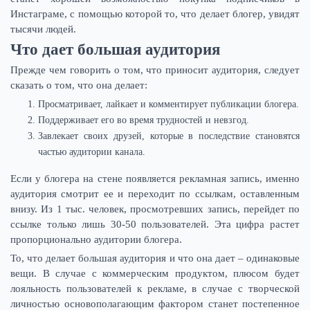
Инстаграме, с помощью которой то, что делает блогер, увидят
тысячи людей.
Что дает большая аудитория
Прежде чем говорить о том, что приносит аудитория, следует
сказать о том, что она делает:
Просматривает, лайкает и комментирует публикации блогера.
Поддерживает его во время трудностей и невзгод.
Завлекает своих друзей, которые в последствие становятся
частью аудитории канала.
Если у блогера на стене появляется рекламная запись, именно
аудитория смотрит ее и переходит по ссылкам, оставленным
внизу. Из 1 тыс. человек, просмотревших запись, перейдет по
ссылке только лишь 30-50 пользователей. Эта цифра растет
пропорционально аудитории блогера.
То, что делает большая аудитория и что она дает – одинаковые
вещи. В случае с коммерческим продуктом, плюсом будет
лояльность пользователей к рекламе, в случае с творческой
личностью основополагающим фактором станет постепенное