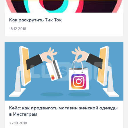
Как раскрутить Тик Ток
18.12.2018
Кейс: как продвигать магазин женской одежды
в Инстаграм
22.10.2018