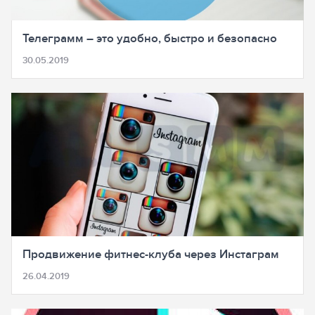
Телеграмм – это удобно, быстро и безопасно
30.05.2019
Продвижение фитнес-клуба через Инстаграм
26.04.2019