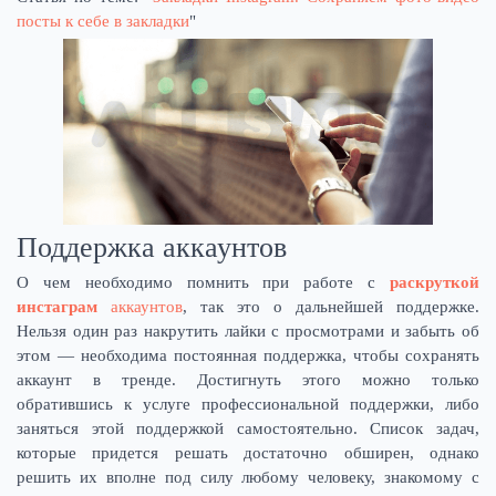
посты к себе в закладки
"
Поддержка аккаунтов
О чем необходимо помнить при работе с
раскруткой
инстаграм
аккаунтов
, так это о дальнейшей поддержке.
Нельзя один раз накрутить лайки с просмотрами и забыть об
этом — необходима постоянная поддержка, чтобы сохранять
аккаунт в тренде. Достигнуть этого можно только
обратившись к услуге профессиональной поддержки, либо
заняться этой поддержкой самостоятельно. Список задач,
которые придется решать достаточно обширен, однако
решить их вполне под силу любому человеку, знакомому с