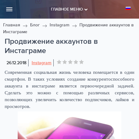
ГЛАВНОЕ МЕНЮ
Главная
Блог
Instagram
Продвижение аккаунтов в
Инстаграме
Продвижение аккаунтов в
Инстаграме
26.12.2018
Instagram
Современная социальная жизнь человека помещается в один
смартфон. В таких условиях создание конкурентоспособного
аккаунта в инстаграме является первоочередной задачей.
Сделать это можно с помощью различных сервисов,
позволяющих увеличить количество подписчиков, лайков и
просмотров.