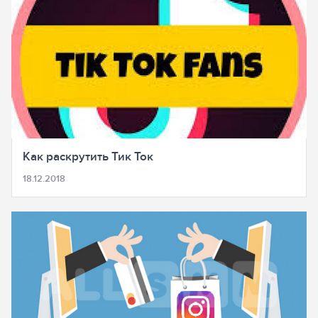
Как раскрутить Тик Ток
18.12.2018