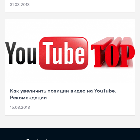
31.08.2018
Как увеличить позиции видео на YouTube.
Рекомендации
15.08.2018