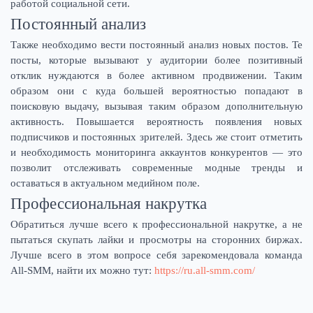
работой социальной сети.
Постоянный анализ
Также необходимо вести постоянный анализ новых постов. Те
посты, которые вызывают у аудитории более позитивный
отклик нуждаются в более активном продвижении. Таким
образом они с куда большей вероятностью попадают в
поисковую выдачу, вызывая таким образом дополнительную
активность. Повышается вероятность появления новых
подписчиков и постоянных зрителей. Здесь же стоит отметить
и необходимость мониторинга аккаунтов конкурентов — это
позволит отслеживать современные модные тренды и
оставаться в актуальном медийном поле.
Профессиональная накрутка
Обратиться лучше всего к профессиональной накрутке, а не
пытаться скупать лайки и просмотры на сторонних биржах.
Лучше всего в этом вопросе себя зарекомендовала команда
All-SMM, найти их можно тут:
https://ru.all-smm.com/