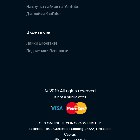
Накрутка лайков на YouTube
Дизлайки YouTube
Вконтакте
Лайки Вконтакте
Подписчики Вконтакте
© 2019 All rights reserved
Is not a public offer
GES ONLINE TECHNOLOGY LIMITED
Leontiou, 163, Clerimos Building, 3022, Limassol,
Cyprus