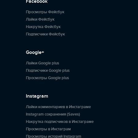
Facebook
Просмотры Фейсбук
Лайки Фейсбук
Накрутка Фейсбук
Подписчики Фейсбук
Google+
Лайки Google plus
Подписчики Google plus
Просмотры Google plus
Instagram
Лайки комментариев в Инстаграме
Instagram сохранения (Saves)
Накрутка подписчиков в Инстаграме
Просмотры в Инстаграм
Просмотры историй Instagram