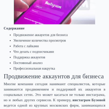
Содержание
Продвижение аккаунтов для бизнеса
Увеличение количества просмотров
Работа с лайками
Что делать с подписчиками
Поддержка аккаунтов
Постоянный анализ
Профессиональная накрутка
Продвижение аккаунтов для бизнеса
Многие компании сегодня нанимают специалистов, которые
занимаются продвижением и поддержкой их аккаунтов в
социальных сетях. Это может касаться не только инстаграма,
но и любых других сервисов. К примеру,
инстаграм
Бузовой
ведется одной из крупных московских фирм, занимающихся