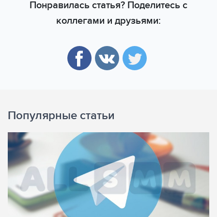
Понравилась статья? Поделитесь с
коллегами и друзьями:
Популярные статьи