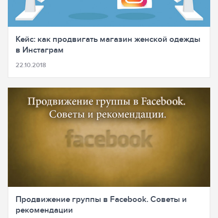
Кейс: как продвигать магазин женской одежды
в Инстаграм
22.10.2018
Продвижение группы в Facebook. Советы и
рекомендации