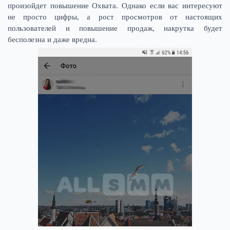
произойдет повышение Охвата. Однако если вас интересуют
не просто цифры, а рост просмотров от настоящих
пользователей и повышение продаж, накрутка будет
бесполезна и даже вредна.