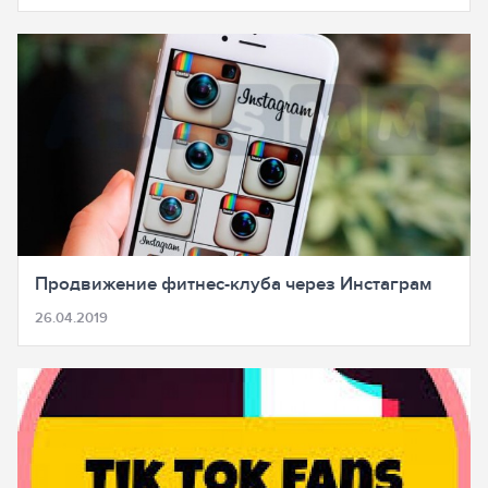
Продвижение фитнес-клуба через Инстаграм
26.04.2019