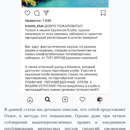
В данной статье мы детально описали, что собой представляет
Охват, и методы его повышения. Однако даже при четком
соблюдении вышеперечисленных правил и ежедневном
опубликовании интересных постов гарантий увеличения