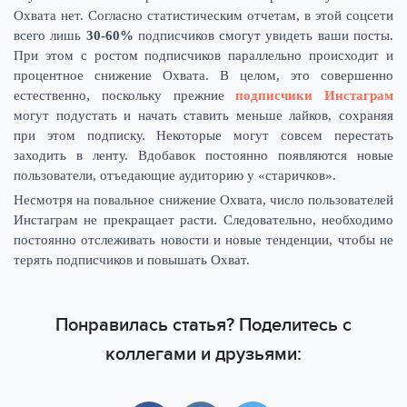
Охвата нет. Согласно статистическим отчетам, в этой соцсети
всего лишь
30-60%
подписчиков смогут увидеть ваши посты.
При этом с ростом подписчиков параллельно происходит и
процентное снижение Охвата. В целом, это совершенно
естественно, поскольку прежние
подписчики Инстаграм
могут подустать и начать ставить меньше лайков, сохраняя
при этом подписку. Некоторые могут совсем перестать
заходить в ленту. Вдобавок постоянно появляются новые
пользователи, отъедающие аудиторию у «старичков».
Несмотря на повальное снижение Охвата, число пользователей
Инстаграм не прекращает расти. Следовательно, необходимо
постоянно отслеживать новости и новые тенденции, чтобы не
терять подписчиков и повышать Охват.
Понравилась статья? Поделитесь с
коллегами и друзьями: