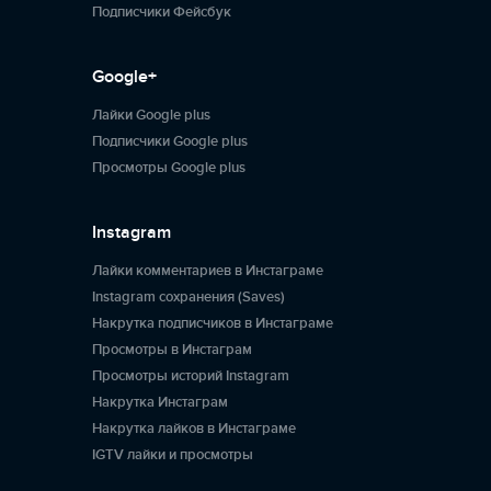
Подписчики Фейсбук
Google+
Лайки Google plus
Подписчики Google plus
Просмотры Google plus
Instagram
Лайки комментариев в Инстаграме
Instagram сохранения (Saves)
Накрутка подписчиков в Инстаграме
Просмотры в Инстаграм
Просмотры историй Instagram
Накрутка Инстаграм
Накрутка лайков в Инстаграме
IGTV лайки и просмотры