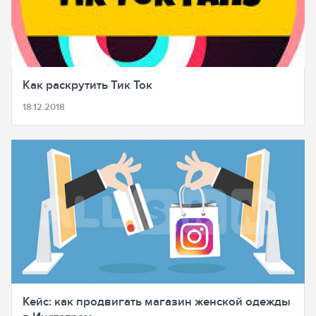
Как раскрутить Тик Ток
18.12.2018
Кейс: как продвигать магазин женской одежды