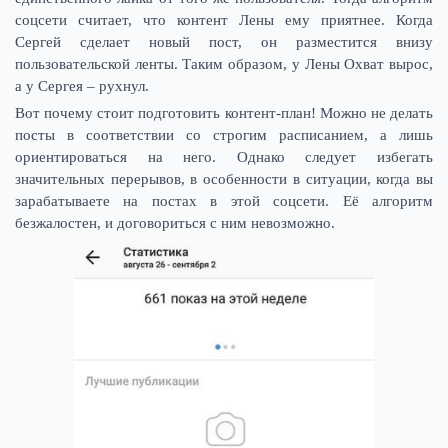
соцсети считает, что контент Лены ему приятнее. Когда
Сергей сделает новый пост, он разместится внизу
пользовательской ленты. Таким образом, у Лены Охват вырос,
а у Сергея – рухнул.
Вот почему стоит подготовить контент-план! Можно не делать
посты в соответствии со строгим расписанием, а лишь
ориентироваться на него. Однако следует избегать
значительных перерывов, в особенности в ситуации, когда вы
зарабатываете на постах в этой соцсети. Её алгоритм
безжалостен, и договориться с ним невозможно.