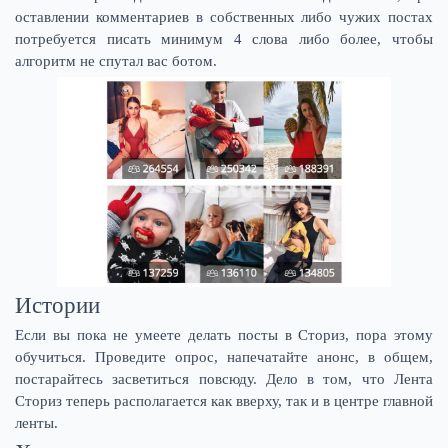
оставлении комментариев в собственных либо чужих постах
потребуется писать минимум 4 слова либо более, чтобы
алгоритм не спутал вас ботом.
Истории
Если вы пока не умеете делать посты в Сториз, пора этому
обучиться. Проведите опрос, напечатайте анонс, в общем,
постарайтесь засветиться повсюду. Дело в том, что Лента
Сториз теперь располагается как вверху, так и в центре главной
ленты.