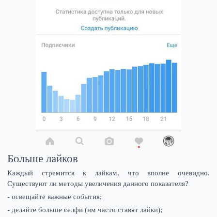
Больше лайков
Каждый стремится к лайкам, что вполне очевидно.
Существуют ли методы увеличения данного показателя?
- освещайте важные события;
- делайте больше селфи (им часто ставят лайки);