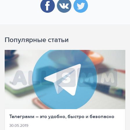
Популярные статьи
Телеграмм – это удобно, быстро и безопасно
30.05.2019