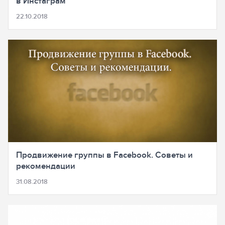
в Инстаграм
22.10.2018
Продвижение группы в Facebook. Советы и
рекомендации
31.08.2018