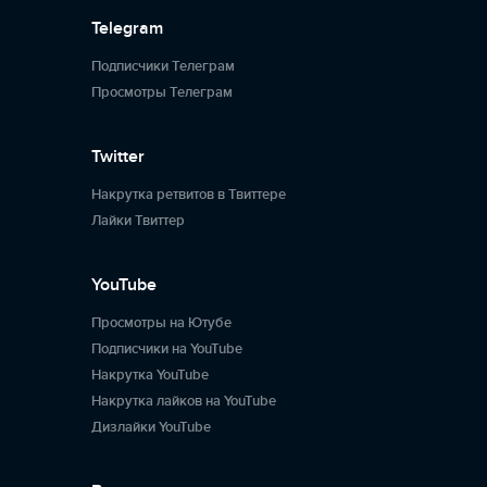
Telegram
Подписчики Телеграм
Просмотры Телеграм
Twitter
Накрутка ретвитов в Твиттере
Лайки Твиттер
YouTube
Просмотры на Ютубе
Подписчики на YouTube
Накрутка YouTube
Накрутка лайков на YouTube
Дизлайки YouTube