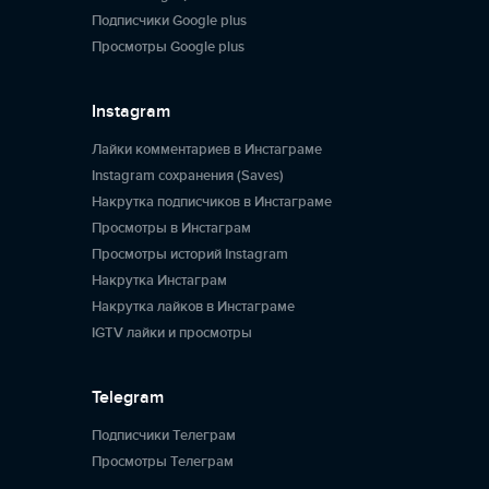
Подписчики Google plus
Просмотры Google plus
Instagram
Лайки комментариев в Инстаграме
Instagram сохранения (Saves)
Накрутка подписчиков в Инстаграме
Просмотры в Инстаграм
Просмотры историй Instagram
Накрутка Инстаграм
Накрутка лайков в Инстаграме
IGTV лайки и просмотры
Telegram
Подписчики Телеграм
Просмотры Телеграм