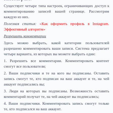
Существует четыре типа настроек, ограничивающих доступ к
комментированию записей вашей странице. Рассмотрим
каждую из них.
Полезная статья:
«Как оформить профиль в Instagram.
Эффективный алгоритм»
Разрешить комментарии
Здесь можно выбрать, какой категории пользователей
разрешено комментировать ваши записи. Система предлагает
четыре варианта, из которых вы можете выбрать один:
1. Разрешить все комментарии. Комментировать контент
смогут все пользователи;
2. Ваши подписчики и те на кого вы подписаны. Оставить
запись смогут те, кто подписан на ваш аккаунт и те, на чей
аккаунт подписались вы;
3. Люди на которых вы подписаны. Возможность оставить
комментарий получат те, на чей аккаунт вы подписались;
4. Ваши подписчики. Комментировать запись смогут только
те, кто подписался на ваш аккаунт.