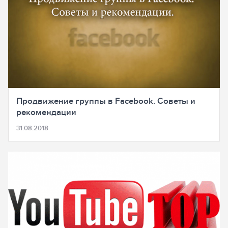
Продвижение группы в Facebook. Советы и
рекомендации
31.08.2018