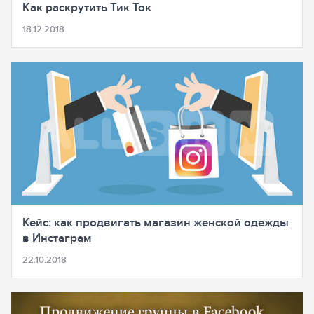
Как раскрутить Тик Ток
18.12.2018
Кейс: как продвигать магазин женской одежды
в Инстаграм
22.10.2018