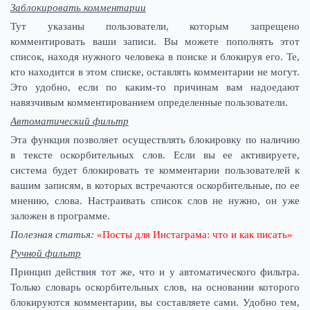
Заблокировать комментарии
Тут указаны пользователи, которым запрещено
комментировать ваши записи. Вы можете пополнять этот
список, находя нужного человека в поиске и блокируя его. Те,
кто находится в этом списке, оставлять комментарии не могут.
Это удобно, если по каким-то причинам вам надоедают
навязчивым комментированием определенные пользователи.
Автоматический фильтр
Эта функция позволяет осуществлять блокировку по наличию
в тексте оскорбительных слов. Если вы ее активируете,
система будет блокировать те комментарии пользователей к
вашим записям, в которых встречаются оскорбительные, по ее
мнению, слова. Настраивать список слов не нужно, он уже
заложен в программе.
Полезная статья:
«
Посты для Инстаграма: что и как писать
»
Ручной фильтр
Принцип действия тот же, что и у автоматического фильтра.
Только словарь оскорбительных слов, на основании которого
блокируются комментарии, вы составляете сами. Удобно тем,