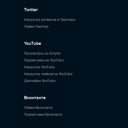
Twitter
Накрутка ретвитов в Твиттере
Лайки Твиттер
YouTube
Просмотры на Ютубе
Подписчики на YouTube
Накрутка YouTube
Накрутка лайков на YouTube
Дизлайки YouTube
Вконтакте
Лайки Вконтакте
Подписчики Вконтакте