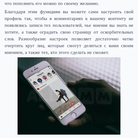
что пополнить его можно по своему желанию.
Благодаря этим функциям вы можете сами настроить свой
профиль так, чтобы в комментариях к вашему контенту не
появлялись записи тех пользователей, чье мнение вы знать не
хотите, а также оградить свою страницу от оскорбительных
слов. Разнообразие настроек позволяет достаточно четко
очертить круг лиц, которые смогут делиться с вами своим
мнением, а также тех, кто этого сделать не сможет.