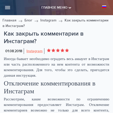
ГЛАВНОЕ МЕНЮ
Главная
Блог
Instagram
Как закрыть комментарии
в Инстаграм?
Как закрыть комментарии в
Инстаграм?
01.08.2018
Instagram
Иногда бывает необходимо оградить весь аккаунт в Инстаграм
или часть расположенного на нем контента от возможности
комментирования. Для того, чтобы это сделать, пригодится
данная инструкция.
Отключение комментирования в
Инстаграм
Рассмотрим, какие возможности по ограничению
комментирования предоставляет Инстаграм. Отключение
комментариев возможно не только для всего контента,