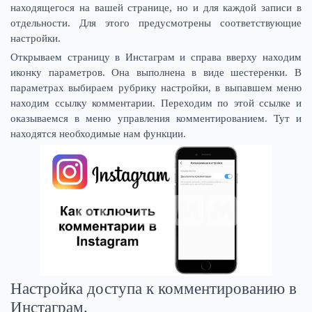
находящегося на вашей странице, но и для каждой записи в
отдельности. Для этого предусмотрены соответствующие
настройки.
Открываем страницу в Инстаграм и справа вверху находим
иконку параметров. Она выполнена в виде шестеренки. В
параметрах выбираем рубрику настройки, в выпавшем меню
находим ссылку комментарии. Переходим по этой ссылке и
оказываемся в меню управления комментированием. Тут и
находятся необходимые нам функции.
Настройка доступа к комментированию в
Инстаграм.