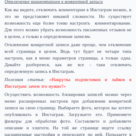
Отключение комментариев к конкретной записи
Как вы видите, отключить комментарии в Инстаграм можно, и
это не представляет никакой сложности. Но существует
возможность еще более тонко настроить комментирование.
Для этого можно убрать возможность письменных отзывов не
в целом, а только к определенным записям.
Отключение конкретной записи даже проще, чем отключение
всей страницы в целом. Ведь тут будет не четыре типа
настроек, как в меню параметров страницы, а только одна.
Давайте разберемся, как же все - таки отключить
определенную запись в Инстаграм.
Полезная статья:
«Накрутка подписчиков и лайков в
Инстаграм: зачем это нужно?»
Осуществить возможность блокировки записей можно через
меню расширенных настроек при добавлении конкретной
записи на свою страницу. Выбираете фото, которое вы хотите
опубликовать в Инстаграм. Загружаете его. Применяете
фильтры для обработки фото. Составляете и добавляете
описание и хэштеги. На той же странице ищете ссылку
расширенные настройки и переходите по ней. Попадаете в