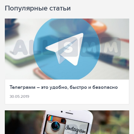
Популярные статьи
Телеграмм – это удобно, быстро и безопасно
30.05.2019