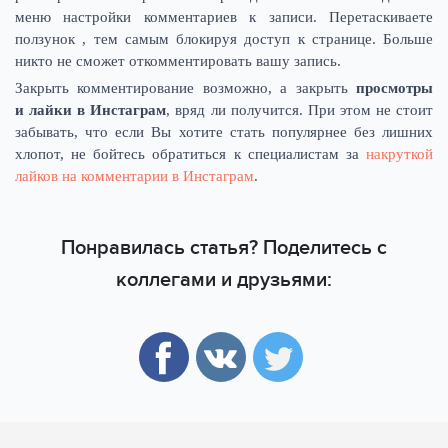
меню настройки комментариев к записи. Перетаскиваете
ползунок , тем самым блокируя доступ к странице. Больше
никто не сможет откомментировать вашу запись.
Закрыть комментирование возможно, а закрыть
просмотры
и лайки в Инстаграм
, вряд ли получится. При этом не стоит
забывать, что если Вы хотите стать популярнее без лишних
хлопот, не бойтесь обратиться к специалистам за
накруткой
лайков на комментарии в Инстаграм
.
Понравилась статья? Поделитесь с
коллегами и друзьями: