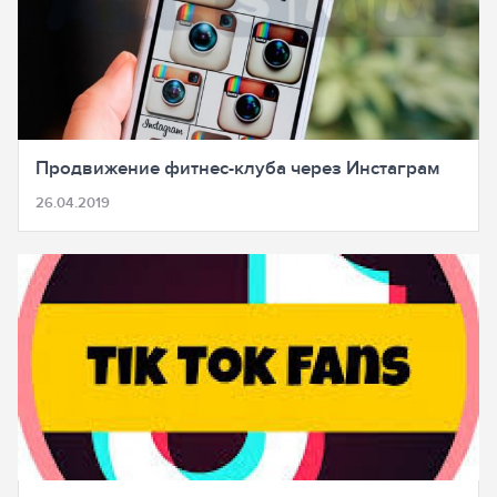
Продвижение фитнес-клуба через Инстаграм
26.04.2019