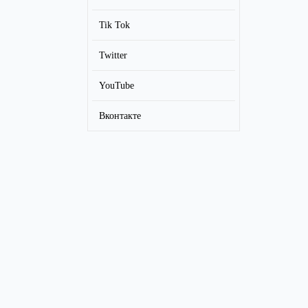
Tik Tok
Twitter
YouTube
Вконтакте