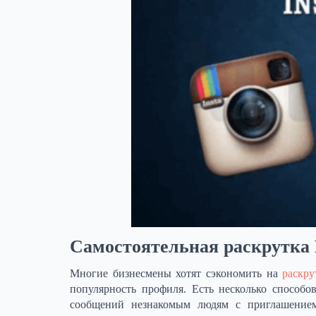
Самостоятельная раскрутка
Многие бизнесмены хотят сэкономить на
раскру
популярность профиля. Есть несколько способ
сообщений незнакомым людям с приглашением