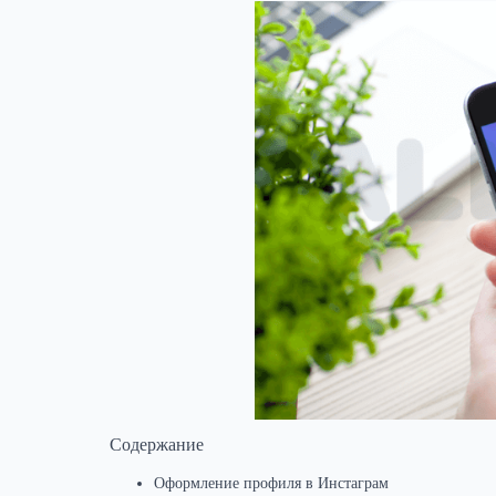
Содержание
Оформление профиля в Инстаграм