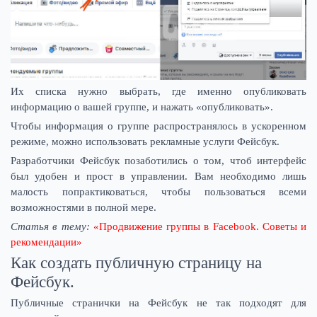
Их списка нужно выбрать, где именно опубликовать
информацию о вашей группе, и нажать «опубликовать».
Чтобы информация о группе распространялось в ускоренном
режиме, можно использовать рекламные услуги Фейсбук.
Разработчики Фейсбук позаботились о том, чтоб интерфейс
был удобен и прост в управлении. Вам необходимо лишь
малость попрактиковаться, чтобы пользоваться всеми
возможностями в полной мере.
Статья в тему:
«Продвижение группы в Facebook. Советы и
рекомендации»
Как создать публичную страницу на
Фейсбук.
Публичные странички на Фейсбук не так подходят для