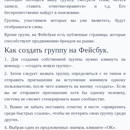
записи, ставить отметки«нравится» и т.д. Его
беспрепятственно найдут в поисковике.
Группы, участником которых вы уже являетесь, будут
отображаться слева.
Кроме групп, на Фейсбуке есть публичные страницы, которые
способствуют продвижению брендов на рынке.
Как создать группу на Фейсбук.
1. Для создания собственной группы нужно кликнуть на
команду – «создать новую группу».
2. Затем следует назвать группу, определиться с ее типом и
отправить приглашения на вступление минимум одному
пользователю, после чего кликнуть на кнопку «создать». Если
вы не отправите приглашение хотя бы одному человеку,
система не сможет сгенерировать ваше сообщество.
3. Важно не забыть поставить отметку в месте «прикрепить
среди быстрых ссылок», чтобы не потерять свою группу среди
других.
4. Выбрав один из предложенных значков, кликните «ОК».