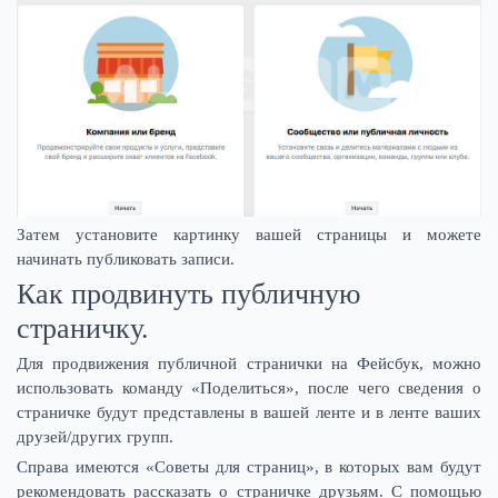
Затем установите картинку вашей страницы и можете
начинать публиковать записи.
Как продвинуть публичную
страничку.
Для продвижения публичной странички на Фейсбук, можно
использовать команду «Поделиться», после чего сведения о
страничке будут представлены в вашей ленте и в ленте ваших
друзей/других групп.
Справа имеются «Советы для страниц», в которых вам будут
рекомендовать рассказать о страничке друзьям. С помощью