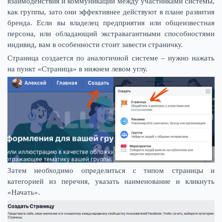
взаимодействия и коммуникации между участниками системы,
как группы, зато они эффективнее действуют в плане развития
бренда. Если вы владелец предприятия или общеизвестная
персона, или обладающий экстравагантными способностями
индивид, вам в особенности стоит завести страничку.
Страница создается по аналогичной системе – нужно нажать
на пункт «Страница» в нижнем левом углу.
Затем необходимо определиться с типом страницы и
категорией из перечня, указать наименование и кликнуть
«Начать».