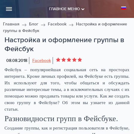
ГЛАВНОЕ МЕНЮ
Главная
Блог
Facebook
Настройка и оформление
группы в Фейсбук
Настройка и оформление группы в
Фейсбук
08.08.2018
Facebook
Фейсбук – популярнейшая социальная сеть на просторах
интернета. Кроме личных профилей, на Фейсбуке есть группы.
Их используют для того, чтобы общаться и обсуждать
различные интересные темы, а в исключительных случаях с их
помощью можно продавать товары или услуги. Как же создать
свою группу в Фейсбуке? Об этом вы узнаете из данной
статьи.
Разновидности групп в Фейсбуке.
Создание группы, как и регистрация пользователя в Фейсбуке,