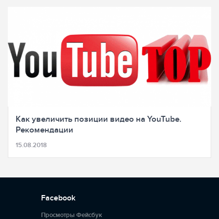
Как увеличить позиции видео на YouTube.
Рекомендации
15.08.2018
Facebook
Просмотры Фейсбук