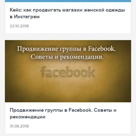
Кейс: как продвигать магазин женской одежды
в Инстаграм
22.10.2018
Продвижение группы в Facebook. Советы и
рекомендации
31.08.2018