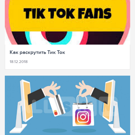
Как раскрутить Тик Ток
18.12.2018