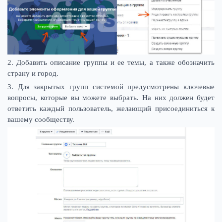
2. Добавить описание группы и ее темы, а также обозначить
страну и город.
3. Для закрытых групп системой предусмотрены ключевые
вопросы, которые вы можете выбрать. На них должен будет
ответить каждый пользователь, желающий присоединиться к
вашему сообществу.