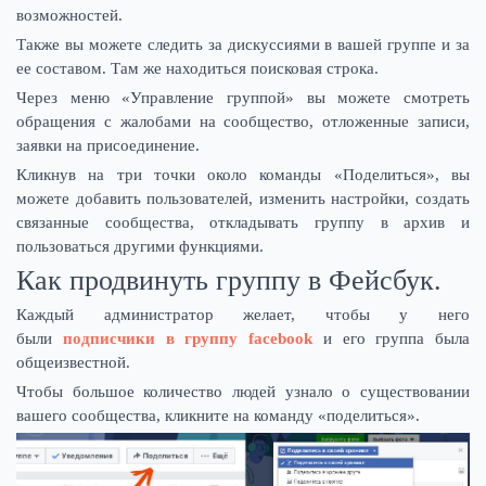
возможностей.
Также вы можете следить за дискуссиями в вашей группе и за
ее составом. Там же находиться поисковая строка.
Через меню «Управление группой» вы можете смотреть
обращения с жалобами на сообщество, отложенные записи,
заявки на присоединение.
Кликнув на три точки около команды «Поделиться», вы
можете добавить пользователей, изменить настройки, создать
связанные сообщества, откладывать группу в архив и
пользоваться другими функциями.
Как продвинуть группу в Фейсбук.
Каждый администратор желает, чтобы у него
были
подписчики в группу facebook
и его группа была
общеизвестной.
Чтобы большое количество людей узнало о существовании
вашего сообщества, кликните на команду «поделиться».