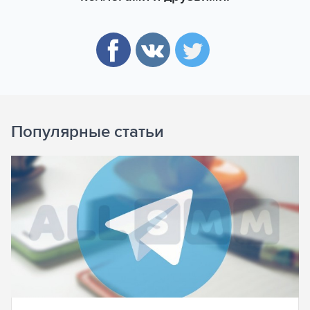
Популярные статьи