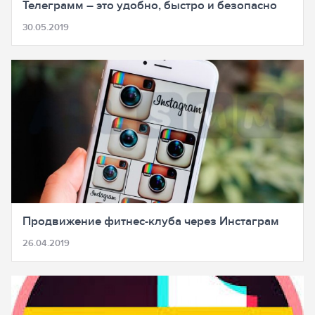
Телеграмм – это удобно, быстро и безопасно
30.05.2019
Продвижение фитнес-клуба через Инстаграм
26.04.2019