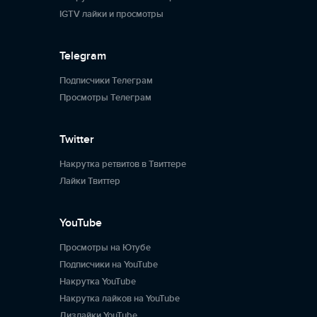
IGTV лайки и просмотры
Telegram
Подписчики Телеграм
Просмотры Телеграм
Twitter
Накрутка ретвитов в Твиттере
Лайки Твиттер
YouTube
Просмотры на Ютубе
Подписчики на YouTube
Накрутка YouTube
Накрутка лайков на YouTube
Дизлайки YouTube