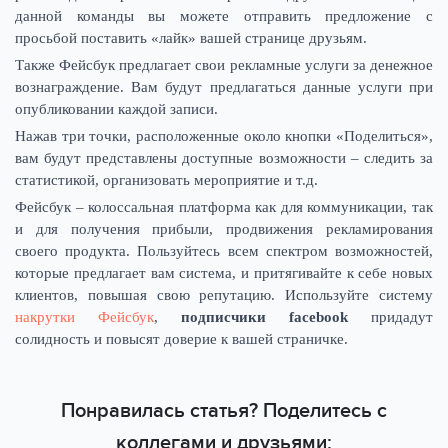
данной команды вы можете отправить предложение с
просьбой поставить «лайк» вашей странице друзьям.
Также Фейсбук предлагает свои рекламные услуги за денежное
вознаграждение. Вам будут предлагаться данные услуги при
опубликовании каждой записи.
Нажав три точки, расположенные около кнопки «Поделиться»,
вам будут представлены доступные возможности – следить за
статистикой, организовать мероприятие и т.д.
Фейсбук – колоссальная платформа как для коммуникации, так
и для получения прибыли, продвижения рекламирования
своего продукта. Пользуйтесь всем спектром возможностей,
которые предлагает вам система, и притягивайте к себе новых
клиентов, повышая свою репутацию. Используйте систему
накрутки Фейсбук
,
подписчики facebook
придадут
солидность и повысят доверие к вашей страничке.
Понравилась статья? Поделитесь с
коллегами и друзьями: