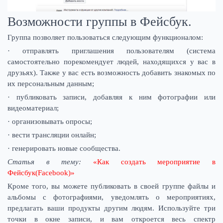
Возможности группы в Фейсбук.
Группа позволяет пользоваться следующим функционалом:
· отправлять приглашения пользователям (система
самостоятельно порекомендует людей, находящихся у вас в
друзьях). Также у вас есть возможность добавить знакомых по
их персональным данным;
· публиковать записи, добавляя к ним фотографии или
видеоматериал;
· организовывать опросы;
· вести трансляции онлайн;
· генерировать новые сообщества.
Статья в тему:
«Как создать мероприятие в
Фейсбук(Facebook)»
Кроме того, вы можете публиковать в своей группе файлы и
альбомы с фотографиями, уведомлять о мероприятиях,
предлагать ваши продукты другим людям. Используйте три
точки в окне записи, и вам откроется весь спектр