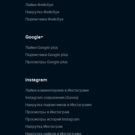
Лайки Фейсбук
Накрутка Фейсбук
Подписчики Фейсбук
Google+
Лайки Google plus
Подписчики Google plus
Просмотры Google plus
Instagram
Лайки комментариев в Инстаграме
Instagram сохранения (Saves)
Накрутка подписчиков в Инстаграме
Просмотры в Инстаграм
Просмотры историй Instagram
Накрутка Инстаграм
Накрутка лайков в Инстаграме