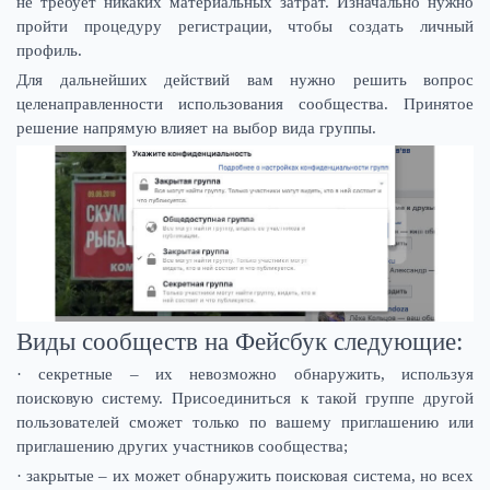
не требует никаких материальных затрат. Изначально нужно
пройти процедуру регистрации, чтобы создать личный
профиль.
Для дальнейших действий вам нужно решить вопрос
целенаправленности использования сообщества. Принятое
решение напрямую влияет на выбор вида группы.
Виды сообществ на Фейсбук следующие:
· секретные – их невозможно обнаружить, используя
поисковую систему. Присоединиться к такой группе другой
пользователей сможет только по вашему приглашению или
приглашению других участников сообщества;
· закрытые – их может обнаружить поисковая система, но всех