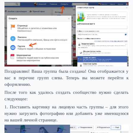
Поздравляю! Ваша группа была создана! Она отображается у
вас в перечне групп слева. Теперь вы можете перейти к
оформлению.
После того как удалось создать сообщество нужно сделать
следующее:
1. Поставить картинку на лицевую часть группы – для этого
нужно загрузить фотографию или добавить уже имеющуюся
на вашей личной странице.